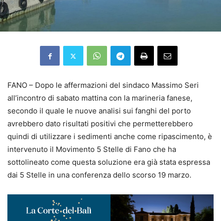
FANO – Dopo le affermazioni del sindaco Massimo Seri
all’incontro di sabato mattina con la marineria fanese,
secondo il quale le nuove analisi sui fanghi del porto
avrebbero dato risultati positivi che permetterebbero
quindi di utilizzare i sedimenti anche come ripascimento, è
intervenuto il Movimento 5 Stelle di Fano che ha
sottolineato come questa soluzione era già stata espressa
dai 5 Stelle in una conferenza dello scorso 19 marzo.