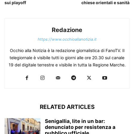
sui playoff
chiese orientali e sanità
Redazione
https://www.occhioallanotizia.it
Occhio alla Notizia è la redazione giornalistica di FanoTV. Il
telegiornale è visibile tutti io giorni alle ore 20.30 sul canale
19 del digitale terrestre e visibile in tutta la Regione Marche.
RELATED ARTICLES
Senigallia, lite in un bar:
denunciato per resistenza a
pubblico ufficiale