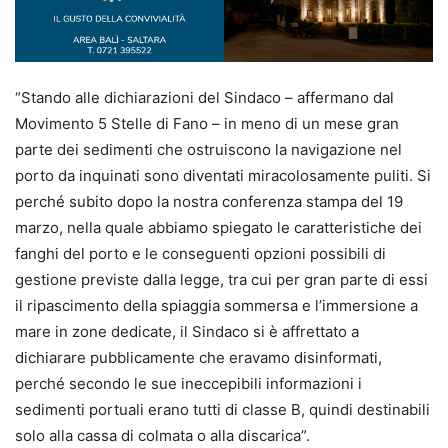
“Stando alle dichiarazioni del Sindaco – affermano dal
Movimento 5 Stelle di Fano – in meno di un mese gran
parte dei sedimenti che ostruiscono la navigazione nel
porto da inquinati sono diventati miracolosamente puliti. Si
perché subito dopo la nostra conferenza stampa del 19
marzo, nella quale abbiamo spiegato le caratteristiche dei
fanghi del porto e le conseguenti opzioni possibili di
gestione previste dalla legge, tra cui per gran parte di essi
il ripascimento della spiaggia sommersa e l’immersione a
mare in zone dedicate, il Sindaco si è affrettato a
dichiarare pubblicamente che eravamo disinformati,
perché secondo le sue ineccepibili informazioni i
sedimenti portuali erano tutti di classe B, quindi destinabili
solo alla cassa di colmata o alla discarica”.