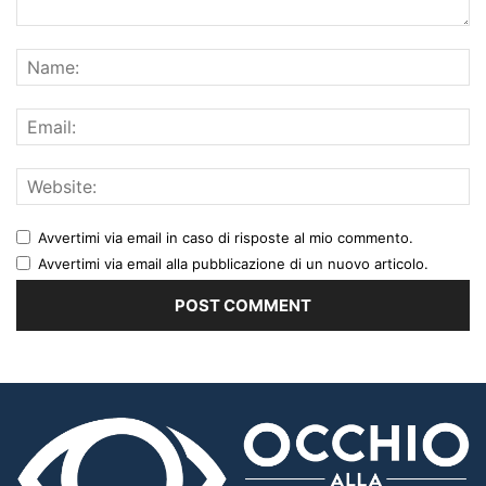
Avvertimi via email in caso di risposte al mio commento.
Avvertimi via email alla pubblicazione di un nuovo articolo.