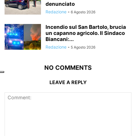
denunciato
Redazione
-
6 Agosto 2026
Incendio sul San Bartolo, brucia
un capanno agricolo. Il Sindaco
Biancani:...
Redazione
-
5 Agosto 2026
NO COMMENTS
LEAVE A REPLY