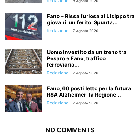
Redazione
-
8 Agosto 2026
Fano – Rissa furiosa al Lisippo tra
giovani, un ferito. Spunta...
Redazione
-
7 Agosto 2026
Uomo investito da un treno tra
Pesaro e Fano, traffico
ferroviario...
Redazione
-
7 Agosto 2026
Fano, 60 posti letto per la futura
RSA Alzheimer: la Regione...
Redazione
-
7 Agosto 2026
NO COMMENTS