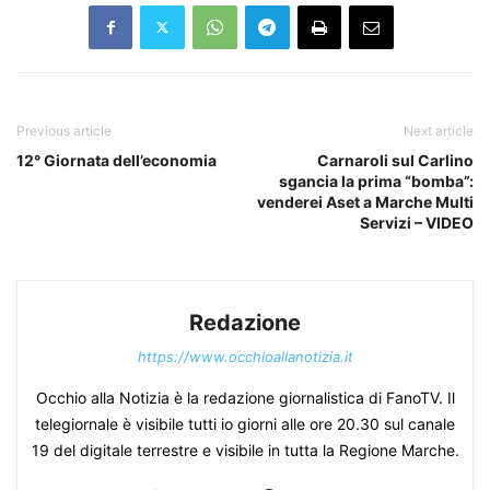
Previous article
Next article
12° Giornata dell’economia
Carnaroli sul Carlino
sgancia la prima “bomba”:
venderei Aset a Marche Multi
Servizi – VIDEO
Redazione
https://www.occhioallanotizia.it
Occhio alla Notizia è la redazione giornalistica di FanoTV. Il
telegiornale è visibile tutti io giorni alle ore 20.30 sul canale
19 del digitale terrestre e visibile in tutta la Regione Marche.