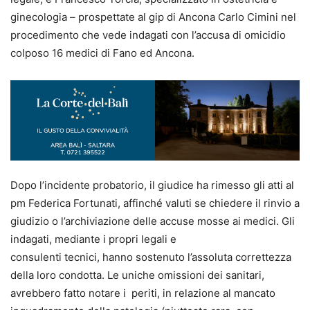
ginecologia – prospettate al gip di Ancona Carlo Cimini nel
procedimento che vede indagati con l’accusa di omicidio
colposo 16 medici di Fano ed Ancona.
Dopo l’incidente probatorio, il giudice ha rimesso gli atti al
pm Federica Fortunati, affinché valuti se chiedere il rinvio a
giudizio o l’archiviazione delle accuse mosse ai medici. Gli
indagati, mediante i propri legali e
consulenti tecnici, hanno sostenuto l’assoluta correttezza
della loro condotta. Le uniche omissioni dei sanitari,
avrebbero fatto notare i periti, in relazione al mancato