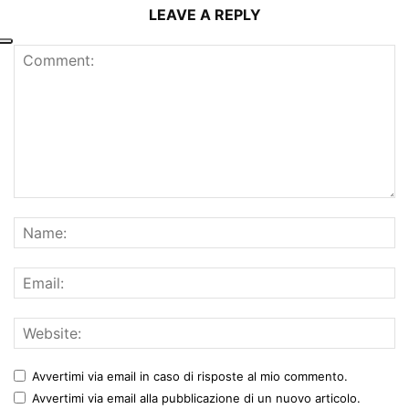
LEAVE A REPLY
Avvertimi via email in caso di risposte al mio commento.
Avvertimi via email alla pubblicazione di un nuovo articolo.