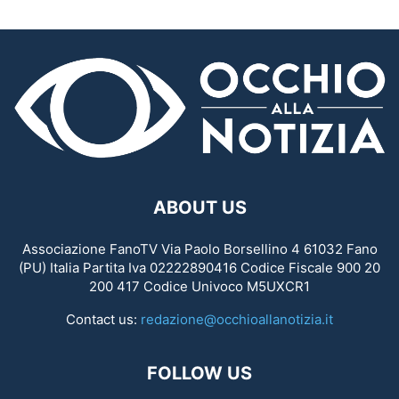
ABOUT US
Associazione FanoTV Via Paolo Borsellino 4 61032 Fano
(PU) Italia Partita Iva 02222890416 Codice Fiscale 900 20
200 417 Codice Univoco M5UXCR1
Contact us:
redazione@occhioallanotizia.it
FOLLOW US