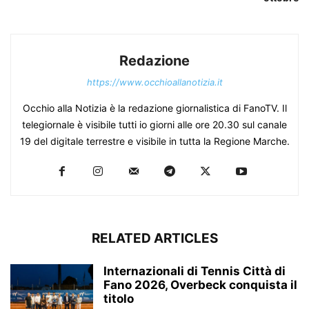
Redazione
https://www.occhioallanotizia.it
Occhio alla Notizia è la redazione giornalistica di FanoTV. Il
telegiornale è visibile tutti io giorni alle ore 20.30 sul canale
19 del digitale terrestre e visibile in tutta la Regione Marche.
RELATED ARTICLES
Internazionali di Tennis Città di
Fano 2026, Overbeck conquista il
titolo