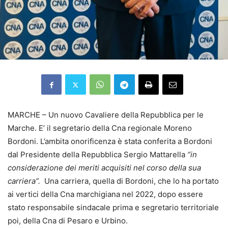
MARCHE – Un nuovo Cavaliere della Repubblica per le
Marche. E’ il segretario della Cna regionale Moreno
Bordoni. L’ambita onorificenza è stata conferita a Bordoni
dal Presidente della Repubblica Sergio Mattarella
“in
considerazione dei meriti acquisiti nel corso della sua
carriera”.
Una carriera, quella di Bordoni, che lo ha portato
ai vertici della Cna marchigiana nel 2022, dopo essere
stato responsabile sindacale prima e segretario territoriale
poi, della Cna di Pesaro e Urbino.