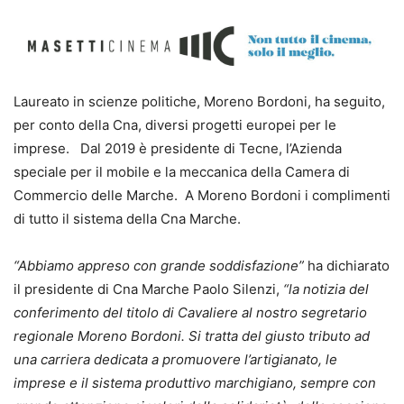
Laureato in scienze politiche, Moreno Bordoni, ha seguito,
per conto della Cna, diversi progetti europei per le
imprese. Dal 2019 è presidente di Tecne, l’Azienda
speciale per il mobile e la meccanica della Camera di
Commercio delle Marche. A Moreno Bordoni i complimenti
di tutto il sistema della Cna Marche.
“Abbiamo appreso con grande soddisfazione”
ha dichiarato
il presidente di Cna Marche Paolo Silenzi,
“la notizia del
conferimento del titolo di Cavaliere al nostro segretario
regionale Moreno Bordoni. Si tratta del giusto tributo ad
una carriera dedicata a promuovere l’artigianato, le
imprese e il sistema produttivo marchigiano, sempre con