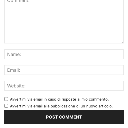
Avvertimi via email in caso di risposte al mio commento.
Avvertimi via email alla pubblicazione di un nuovo articolo.