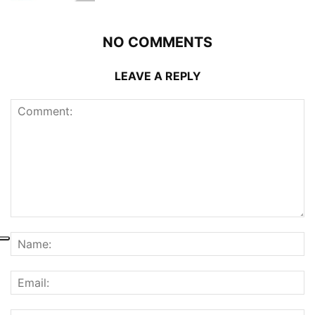
NO COMMENTS
LEAVE A REPLY