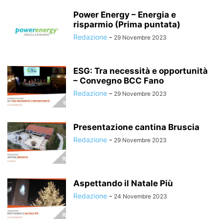
Power Energy – Energia e
risparmio (Prima puntata)
Redazione
-
29 Novembre 2023
ESG: Tra necessità e opportunità
– Convegno BCC Fano
Redazione
-
29 Novembre 2023
Presentazione cantina Bruscia
Redazione
-
29 Novembre 2023
Aspettando il Natale Più
Redazione
-
24 Novembre 2023