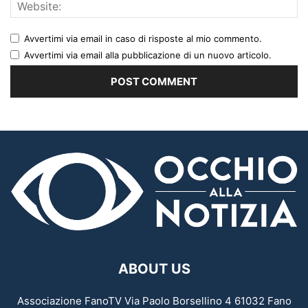
Avvertimi via email in caso di risposte al mio commento.
Avvertimi via email alla pubblicazione di un nuovo articolo.
ABOUT US
Associazione FanoTV Via Paolo Borsellino 4 61032 Fano