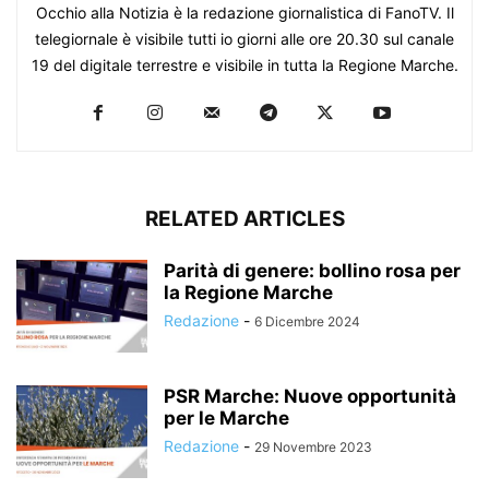
Occhio alla Notizia è la redazione giornalistica di FanoTV. Il
telegiornale è visibile tutti io giorni alle ore 20.30 sul canale
19 del digitale terrestre e visibile in tutta la Regione Marche.
RELATED ARTICLES
Parità di genere: bollino rosa per
la Regione Marche
Redazione
-
6 Dicembre 2024
PSR Marche: Nuove opportunità
per le Marche
Redazione
-
29 Novembre 2023