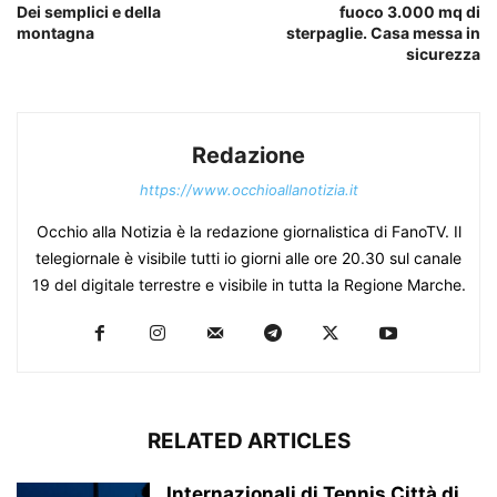
Dei semplici e della
fuoco 3.000 mq di
montagna
sterpaglie. Casa messa in
sicurezza
Redazione
https://www.occhioallanotizia.it
Occhio alla Notizia è la redazione giornalistica di FanoTV. Il
telegiornale è visibile tutti io giorni alle ore 20.30 sul canale
19 del digitale terrestre e visibile in tutta la Regione Marche.
RELATED ARTICLES
Internazionali di Tennis Città di