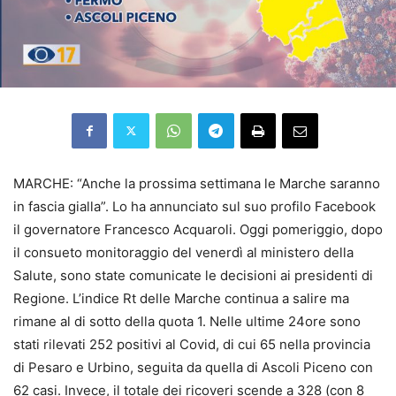
MARCHE: “Anche la prossima settimana le Marche saranno
in fascia gialla”. Lo ha annunciato sul suo profilo Facebook
il governatore Francesco Acquaroli. Oggi pomeriggio, dopo
il consueto monitoraggio del venerdì al ministero della
Salute, sono state comunicate le decisioni ai presidenti di
Regione. L’indice Rt delle Marche continua a salire ma
rimane al di sotto della quota 1. Nelle ultime 24ore sono
stati rilevati 252 positivi al Covid, di cui 65 nella provincia
di Pesaro e Urbino, seguita da quella di Ascoli Piceno con
62 casi. Invece, il totale dei ricoveri scende a 328 (con 8