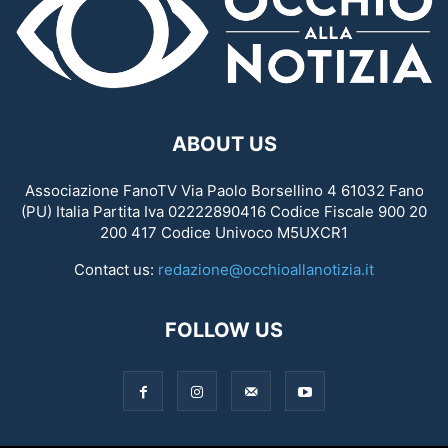
ABOUT US
Associazione FanoTV Via Paolo Borsellino 4 61032 Fano
(PU) Italia Partita Iva 02222890416 Codice Fiscale 900 20
200 417 Codice Univoco M5UXCR1
Contact us:
redazione@occhioallanotizia.it
FOLLOW US