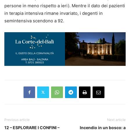
persone in meno rispetto a ieri). Mentre il dato dei pazienti
in terapia intensiva rimane invariato, i degenti in
semintensiva scendono a 92.
Previous article
Next article
12 – ESPLORARE I CONFINI –
Incendio in un bosco: a