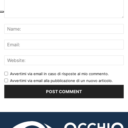
Avvertimi via email in caso di risposte al mio commento.
Avvertimi via email alla pubblicazione di un nuovo articolo.