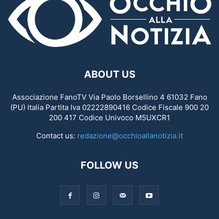
ABOUT US
Associazione FanoTV Via Paolo Borsellino 4 61032 Fano
(PU) Italia Partita Iva 02222890416 Codice Fiscale 900 20
200 417 Codice Univoco M5UXCR1
Contact us:
redazione@occhioallanotizia.it
FOLLOW US