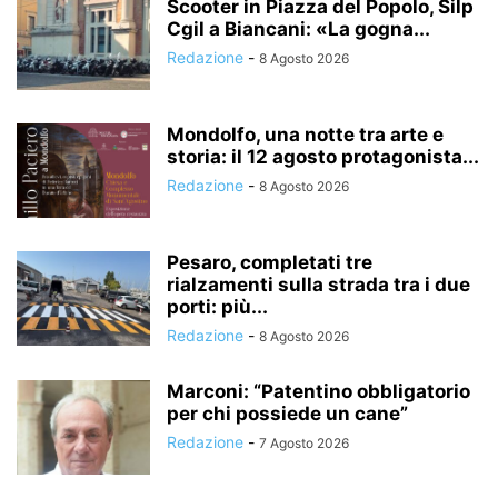
Scooter in Piazza del Popolo, Silp
Cgil a Biancani: «La gogna...
Redazione
-
8 Agosto 2026
Mondolfo, una notte tra arte e
storia: il 12 agosto protagonista...
Redazione
-
8 Agosto 2026
Pesaro, completati tre
rialzamenti sulla strada tra i due
porti: più...
Redazione
-
8 Agosto 2026
Marconi: “Patentino obbligatorio
per chi possiede un cane”
Redazione
-
7 Agosto 2026