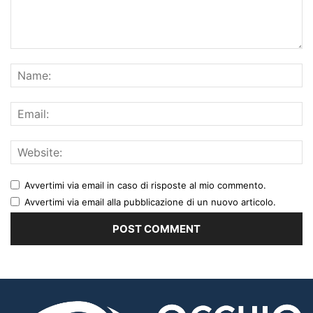
Avvertimi via email in caso di risposte al mio commento.
Avvertimi via email alla pubblicazione di un nuovo articolo.