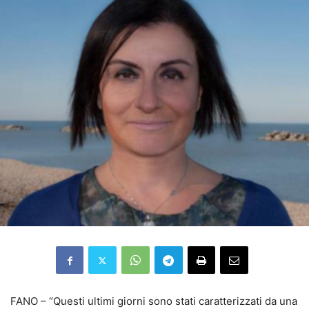
FANO – “Questi ultimi giorni sono stati caratterizzati da una