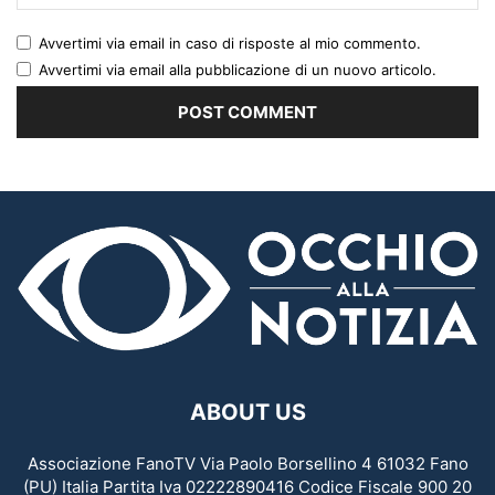
Avvertimi via email in caso di risposte al mio commento.
Avvertimi via email alla pubblicazione di un nuovo articolo.
ABOUT US
Associazione FanoTV Via Paolo Borsellino 4 61032 Fano
(PU) Italia Partita Iva 02222890416 Codice Fiscale 900 20