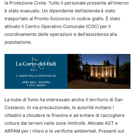
la Protezione Civile. Tutto il personale presente all’interno
è stato evacuato. Un dipendente dell’azienda è stato
trasportato al Pronto Soccorso in codice giallo. È stato
attivato il Centro Operativo Comunale (COC) per il
coordinamento delle operazioni e dell’assistenza alla
popolazione.
La nube di fumo ha interessato anche il territorio di San
Costanzo. In via precauzionale, le autorità invitano i
cittadini a chiudere le finestre e ad evitare di raccogliere
colture dai terreni nelle zone limitrofe. Attivate AST e
ARPAM per i rilievi e le verifiche ambientali. Presenti sul