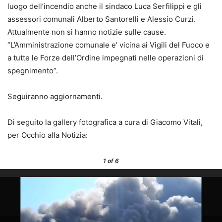
luogo dell’incendio anche il sindaco Luca Serfilippi e gli
assessori comunali Alberto Santorelli e Alessio Curzi.
Attualmente non si hanno notizie sulle cause.
“L’Amministrazione comunale e’ vicina ai Vigili del Fuoco e
a tutte le Forze dell’Ordine impegnati nelle operazioni di
spegnimento”.
Seguiranno aggiornamenti.
Di seguito la gallery fotografica a cura di Giacomo Vitali,
per Occhio alla Notizia:
1
of 6