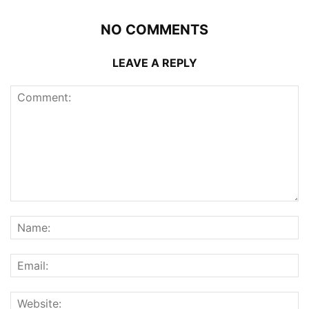
NO COMMENTS
LEAVE A REPLY