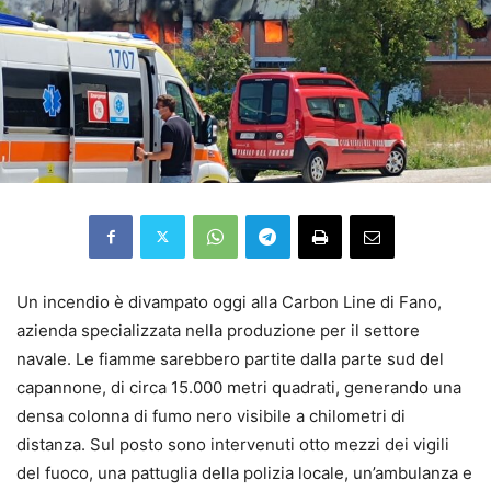
Un incendio è divampato oggi alla Carbon Line di Fano,
azienda specializzata nella produzione per il settore
navale. Le fiamme sarebbero partite dalla parte sud del
capannone, di circa 15.000 metri quadrati, generando una
densa colonna di fumo nero visibile a chilometri di
distanza. Sul posto sono intervenuti otto mezzi dei vigili
del fuoco, una pattuglia della polizia locale, un’ambulanza e