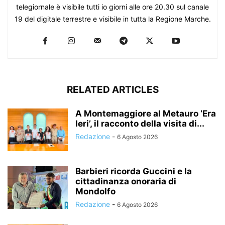
telegiornale è visibile tutti io giorni alle ore 20.30 sul canale
19 del digitale terrestre e visibile in tutta la Regione Marche.
RELATED ARTICLES
A Montemaggiore al Metauro ‘Era
Ieri’, il racconto della visita di...
Redazione
-
6 Agosto 2026
Barbieri ricorda Guccini e la
cittadinanza onoraria di
Mondolfo
Redazione
-
6 Agosto 2026