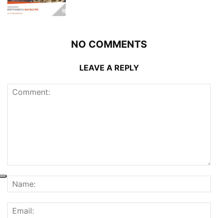
NO COMMENTS
LEAVE A REPLY