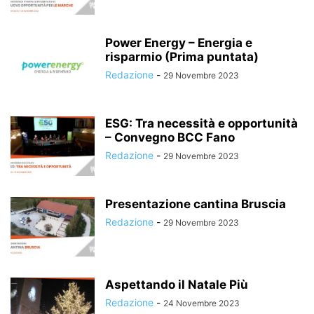
Power Energy – Energia e
risparmio (Prima puntata)
Redazione
-
29 Novembre 2023
ESG: Tra necessità e opportunità
– Convegno BCC Fano
Redazione
-
29 Novembre 2023
Presentazione cantina Bruscia
Redazione
-
29 Novembre 2023
Aspettando il Natale Più
Redazione
-
24 Novembre 2023