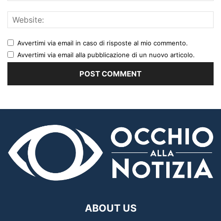
Avvertimi via email in caso di risposte al mio commento.
Avvertimi via email alla pubblicazione di un nuovo articolo.
ABOUT US