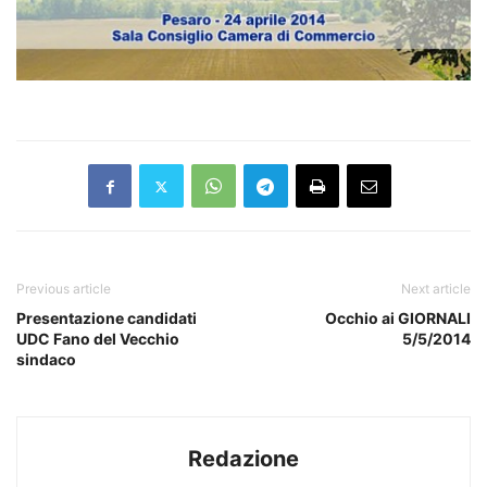
Previous article
Next article
Presentazione candidati
Occhio ai GIORNALI
UDC Fano del Vecchio
5/5/2014
sindaco
Redazione