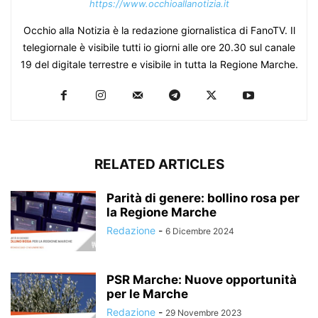
https://www.occhioallanotizia.it
Occhio alla Notizia è la redazione giornalistica di FanoTV. Il
telegiornale è visibile tutti io giorni alle ore 20.30 sul canale
19 del digitale terrestre e visibile in tutta la Regione Marche.
RELATED ARTICLES
Parità di genere: bollino rosa per
la Regione Marche
Redazione
-
6 Dicembre 2024
PSR Marche: Nuove opportunità
per le Marche
Redazione
-
29 Novembre 2023