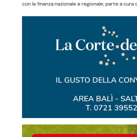
con la finanza nazionale e regionale; parte a cura 