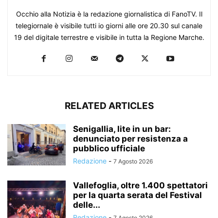
Occhio alla Notizia è la redazione giornalistica di FanoTV. Il
telegiornale è visibile tutti io giorni alle ore 20.30 sul canale
19 del digitale terrestre e visibile in tutta la Regione Marche.
RELATED ARTICLES
Senigallia, lite in un bar:
denunciato per resistenza a
pubblico ufficiale
Redazione
-
7 Agosto 2026
Vallefoglia, oltre 1.400 spettatori
per la quarta serata del Festival
delle...
Redazione
-
7 Agosto 2026