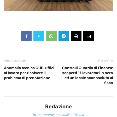
Previous article
Next article
Anomalia tecnica CUP: uffici
Controlli Guardia di Finanza:
al lavoro per risolvere il
scoperti 11 lavoratori in nero
problema di prenotazione
ed un locale sconosciuto al
fisco
Redazione
https://www.occhioallanotizia.it