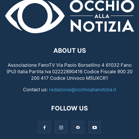
ABOUT US
Associazione FanoTV Via Paolo Borsellino 4 61032 Fano
(PU) Italia Partita Iva 02222890416 Codice Fiscale 900 20
200 417 Codice Univoco M5UXCR1
Contact us:
redazione@occhioallanotizia.it
FOLLOW US