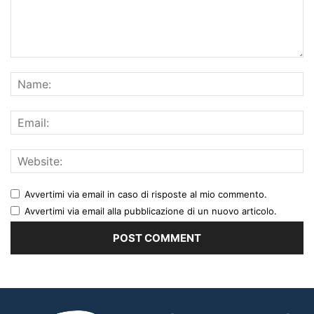
Avvertimi via email in caso di risposte al mio commento.
Avvertimi via email alla pubblicazione di un nuovo articolo.