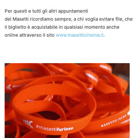
Per questi e tutti gli altri appuntamenti
del Masetti ricordiamo sempre, a chi voglia evitare file, che
il biglietto è acquistabile in qualsiasi momento anche
online attraverso il sito
www.masetticinema.it
.