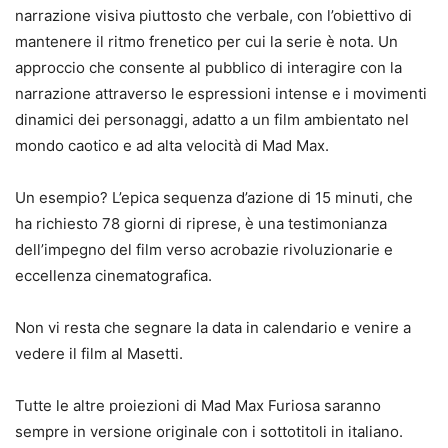
narrazione visiva piuttosto che verbale, con l’obiettivo di
mantenere il ritmo frenetico per cui la serie è nota. Un
approccio che consente al pubblico di interagire con la
narrazione attraverso le espressioni intense e i movimenti
dinamici dei personaggi, adatto a un film ambientato nel
mondo caotico e ad alta velocità di Mad Max.
Un esempio? L’epica sequenza d’azione di 15 minuti, che
ha richiesto 78 giorni di riprese, è una testimonianza
dell’impegno del film verso acrobazie rivoluzionarie e
eccellenza cinematografica.
Non vi resta che segnare la data in calendario e venire a
vedere il film al Masetti.
Tutte le altre proiezioni di Mad Max Furiosa saranno
sempre in versione originale con i sottotitoli in italiano.