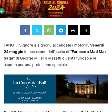
FANO – “Signore e signori, accendete i motori!”.
Venerdì
24 maggio
in occasione dell’uscita di
“
Furiosa: a Mad Max
Saga
”
di George Miller il Masetti diventa furioso e vi
aspetta per una proiezione speciale.