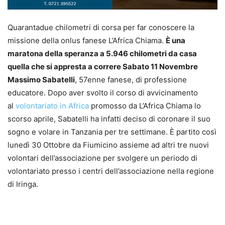
Quarantadue chilometri di corsa per far conoscere la
missione della onlus fanese L’Africa Chiama.
È una
maratona della speranza a 5.946 chilometri da casa
quella che si appresta a correre Sabato 11 Novembre
Massimo Sabatelli
, 57enne fanese, di professione
educatore. Dopo aver svolto il corso di avvicinamento
al
volontariato in Africa
promosso da L’Africa Chiama lo
scorso aprile, Sabatelli ha infatti deciso di coronare il suo
sogno e volare in Tanzania per tre settimane. È partito così
lunedì 30 Ottobre da Fiumicino assieme ad altri tre nuovi
volontari dell’associazione per svolgere un periodo di
volontariato presso i centri dell’associazione nella regione
di Iringa.