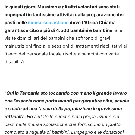
In questi giorni Massimo e gli altri volontari sono stati
impegnati in tantissime attività: dalla preparazione dei
pasti nelle
mense scolastiche
dove L’Africa Chiama
garantisce cibo a più di 4.500 bambini e bambine
, alle
visite domiciliari dei bambini che soffrono di gravi
malnutrizioni fino alle sessioni di trattamenti riabilitativi al
fianco del personale locale rivolte a bambini con varie
disabilità.
“
Qui in Tanzania sto toccando con mano il grande lavoro
che l’associazione porta avanti per garantire cibo, scuola
e salute ad una fascia della popolazione in gravissima
difficoltà.
Ho aiutato le cuoche nella preparazione dei
pasti nelle mense scolastiche che forniscono un piatto
completo a migliaia di bambini. L’impegno e le donazioni