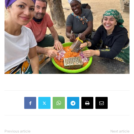
Previous article
Next article