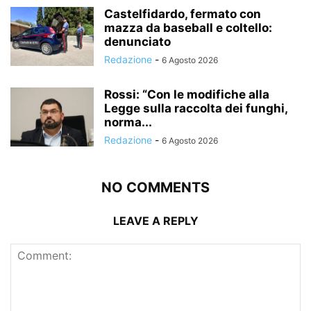
Castelfidardo, fermato con
mazza da baseball e coltello:
denunciato
Redazione
-
6 Agosto 2026
Rossi: “Con le modifiche alla
Legge sulla raccolta dei funghi,
norma...
Redazione
-
6 Agosto 2026
NO COMMENTS
LEAVE A REPLY