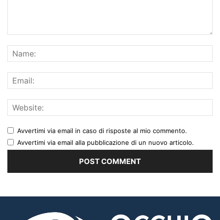
Avvertimi via email in caso di risposte al mio commento.
Avvertimi via email alla pubblicazione di un nuovo articolo.