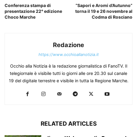
Conferenza stampa di
“Sapori e Aromi d’Autunno”
presentazione 22° edizione
torna il 19 e 26 novembre al
Choco Marche
Codma di Rosciano
Redazione
https://www.occhioallanotizia.it
Occhio alla Notizia è la redazione giornalistica di FanoTV. Il
telegiornale è visibile tutti io giorni alle ore 20.30 sul canale
19 del digitale terrestre e visibile in tutta la Regione Marche.
RELATED ARTICLES