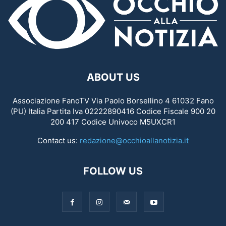
ABOUT US
Associazione FanoTV Via Paolo Borsellino 4 61032 Fano
(PU) Italia Partita Iva 02222890416 Codice Fiscale 900 20
200 417 Codice Univoco M5UXCR1
Contact us:
redazione@occhioallanotizia.it
FOLLOW US