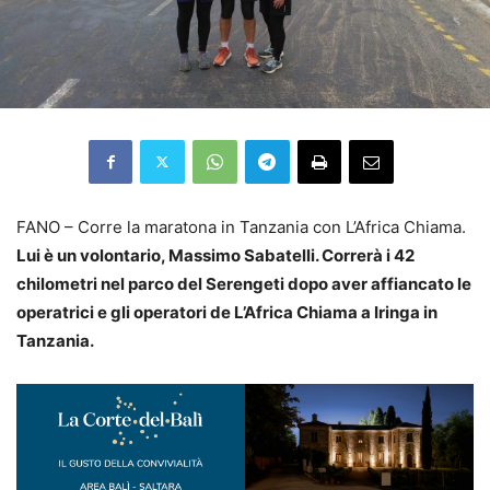
FANO – Corre la maratona in Tanzania con L’Africa Chiama.
Lui è un volontario, Massimo Sabatelli. Correrà i 42
chilometri nel parco del Serengeti dopo aver affiancato le
operatrici e gli operatori de L’Africa Chiama a Iringa in
Tanzania.