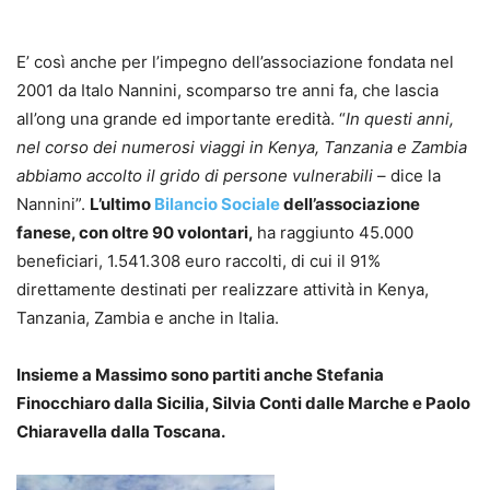
E’ così anche per l’impegno dell’associazione fondata nel
2001 da Italo Nannini, scomparso tre anni fa, che lascia
all’ong una grande ed importante eredità. “
In questi anni,
nel corso dei numerosi viaggi in Kenya, Tanzania e Zambia
abbiamo accolto il grido di persone vulnerabili
– dice la
Nannini”.
L’ultimo
Bilancio Sociale
dell’associazione
fanese, con oltre 90 volontari,
ha raggiunto 45.000
beneficiari, 1.541.308 euro raccolti, di cui il 91%
direttamente destinati per realizzare attività in Kenya,
Tanzania, Zambia e anche in Italia.
Insieme a Massimo sono partiti anche Stefania
Finocchiaro dalla Sicilia, Silvia Conti dalle Marche e Paolo
Chiaravella dalla Toscana.