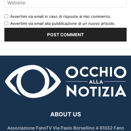
Avvertimi via email in caso di risposte al mio commento.
Avvertimi via email alla pubblicazione di un nuovo articolo.
ABOUT US
Associazione FanoTV Via Paolo Borsellino 4 61032 Fano