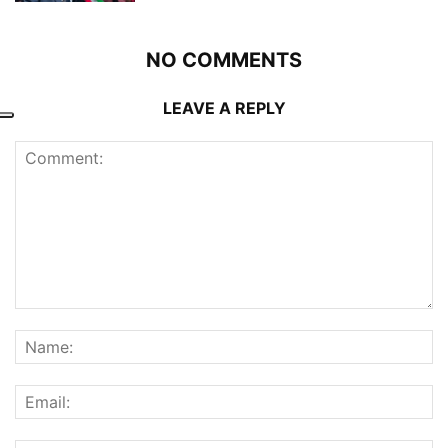
NO COMMENTS
LEAVE A REPLY