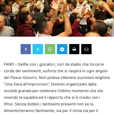
FANO – Selfie con i giocatori, cori da stadio che tocca le
corde dei sentimenti, euforia che si respira in ogni angolo
del Pesce Azzurro. Non poteva ottenere successo migliore
“Una Sera all’improvviso”, l’evento organizzato dalla
società granata per celebrare l’ottimo momento che sta
vivendo la squadra ed il rapporto che si è creato con i
tifosi. Senza dubbio i tantissimi presenti non se la
dimenticheranno facilmente, sia per il clima sia per il