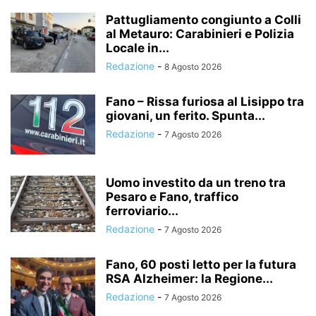
Pattugliamento congiunto a Colli
al Metauro: Carabinieri e Polizia
Locale in...
Redazione
-
8 Agosto 2026
Fano – Rissa furiosa al Lisippo tra
giovani, un ferito. Spunta...
Redazione
-
7 Agosto 2026
Uomo investito da un treno tra
Pesaro e Fano, traffico
ferroviario...
Redazione
-
7 Agosto 2026
Fano, 60 posti letto per la futura
RSA Alzheimer: la Regione...
Redazione
-
7 Agosto 2026