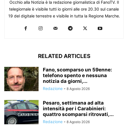
Occhio alla Notizia è la redazione giornalistica di FanoTV. Il
telegiornale è visibile tutti io giorni alle ore 20.30 sul canale
19 del digitale terrestre e visibile in tutta la Regione Marche.
RELATED ARTICLES
Fano, scomparso un 59enne:
telefono spento e nessuna
notizia da giorni,...
Redazione
-
8 Agosto 2026
Pesaro, settimana ad alta
intensità per i Carabinieri:
quattro scomparsi ritrovati,...
Redazione
-
8 Agosto 2026