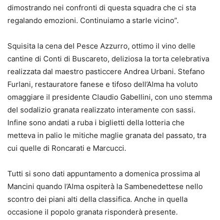
dimostrando nei confronti di questa squadra che ci sta
regalando emozioni. Continuiamo a starle vicino”.
Squisita la cena del Pesce Azzurro, ottimo il vino delle
cantine di Conti di Buscareto, deliziosa la torta celebrativa
realizzata dal maestro pasticcere Andrea Urbani. Stefano
Furlani, restauratore fanese e tifoso dell’Alma ha voluto
omaggiare il presidente Claudio Gabellini, con uno stemma
del sodalizio granata realizzato interamente con sassi.
Infine sono andati a ruba i biglietti della lotteria che
metteva in palio le mitiche maglie granata del passato, tra
cui quelle di Roncarati e Marcucci.
Tutti si sono dati appuntamento a domenica prossima al
Mancini quando l’Alma ospiterà la Sambenedettese nello
scontro dei piani alti della classifica. Anche in quella
occasione il popolo granata risponderà presente.