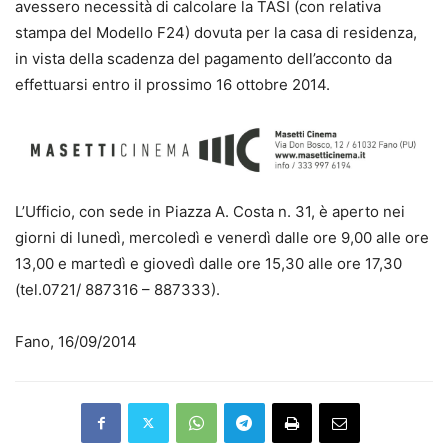
avessero necessità di calcolare la TASI (con relativa
stampa del Modello F24) dovuta per la casa di residenza,
in vista della scadenza del pagamento dell’acconto da
effettuarsi entro il prossimo 16 ottobre 2014.
L’Ufficio, con sede in Piazza A. Costa n. 31, è aperto nei
giorni di lunedì, mercoledì e venerdì dalle ore 9,00 alle ore
13,00 e martedì e giovedì dalle ore 15,30 alle ore 17,30
(tel.0721/ 887316 – 887333).
Fano, 16/09/2014