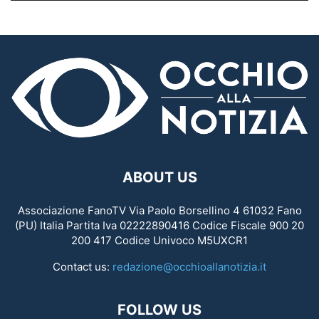
ABOUT US
Associazione FanoTV Via Paolo Borsellino 4 61032 Fano
(PU) Italia Partita Iva 02222890416 Codice Fiscale 900 20
200 417 Codice Univoco M5UXCR1
Contact us:
redazione@occhioallanotizia.it
FOLLOW US