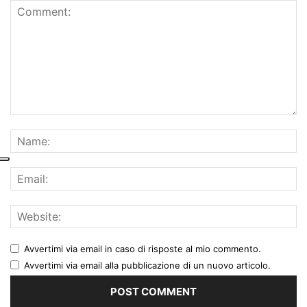
Avvertimi via email in caso di risposte al mio commento.
Avvertimi via email alla pubblicazione di un nuovo articolo.