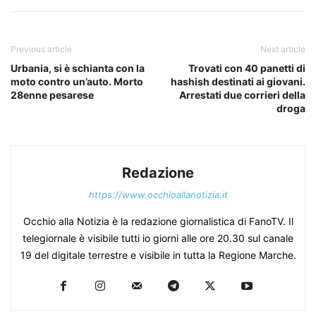
Previous article
Next article
Urbania, si è schianta con la
Trovati con 40 panetti di
moto contro un’auto. Morto
hashish destinati ai giovani.
28enne pesarese
Arrestati due corrieri della
droga
Redazione
https://www.occhioallanotizia.it
Occhio alla Notizia è la redazione giornalistica di FanoTV. Il
telegiornale è visibile tutti io giorni alle ore 20.30 sul canale
19 del digitale terrestre e visibile in tutta la Regione Marche.