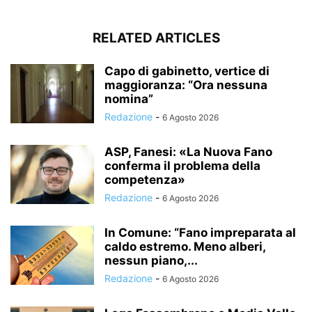
RELATED ARTICLES
Capo di gabinetto, vertice di
maggioranza: “Ora nessuna
nomina”
Redazione
-
6 Agosto 2026
ASP, Fanesi: «La Nuova Fano
conferma il problema della
competenza»
Redazione
-
6 Agosto 2026
In Comune: “Fano impreparata al
caldo estremo. Meno alberi,
nessun piano,...
Redazione
-
6 Agosto 2026