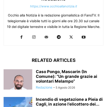
https://www.occhioallanotizia.it
Occhio alla Notizia è la redazione giornalistica di FanoTV. Il
telegiornale è visibile tutti io giorni alle ore 20.30 sul canale
19 del digitale terrestre e visibile in tutta la Regione Marche.
RELATED ARTICLES
Caso Pongo, Mascarin (In
Comune): “Un grande grazie ai
volontari Melampo”
Redazione
-
5 Agosto 2026
Incendio di vegetazione a Pieia di
Cagli, in azione l’elicottero dei...