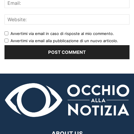
Avvertimi via email in caso di risposte al mio commento.
Avvertimi via email alla pubblicazione di un nuovo articolo.
ABOUT US