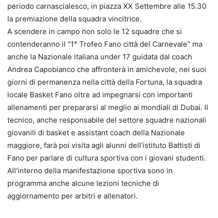
periodo carnascialesco, in piazza XX Settembre alle 15.30
la premiazione della squadra vincitrice.
A scendere in campo non solo le 12 squadre che si
contenderanno il “1° Trofeo Fano città del Carnevale” ma
anche la Nazionale italiana under 17 guidata dal coach
Andrea Capobianco che affronterà in amichevole, nei suoi
giorni di permanenza nella città della Fortuna, la squadra
locale Basket Fano oltre ad impegnarsi con importanti
allenamenti per prepararsi al meglio ai mondiali di Dubai. Il
tecnico, anche responsabile del settore squadre nazionali
giovanili di basket e assistant coach della Nazionale
maggiore, farà poi visita agli alunni dell’istituto Battisti di
Fano per parlare di cultura sportiva con i giovani studenti.
All’interno della manifestazione sportiva sono in
programma anche alcune lezioni tecniche di
aggiornamento per arbitri e allenatori.