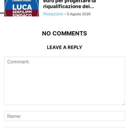
euro per progettare la
riqualificazione dei...
Redazione
-
5 Agosto 2026
NO COMMENTS
LEAVE A REPLY