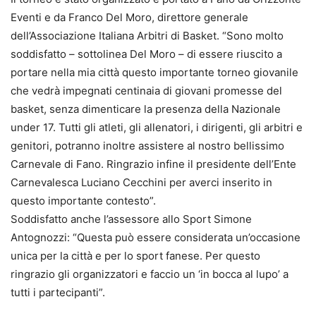
Eventi e da Franco Del Moro, direttore generale
dell’Associazione Italiana Arbitri di Basket. “Sono molto
soddisfatto – sottolinea Del Moro – di essere riuscito a
portare nella mia città questo importante torneo giovanile
che vedrà impegnati centinaia di giovani promesse del
basket, senza dimenticare la presenza della Nazionale
under 17. Tutti gli atleti, gli allenatori, i dirigenti, gli arbitri e
genitori, potranno inoltre assistere al nostro bellissimo
Carnevale di Fano. Ringrazio infine il presidente dell’Ente
Carnevalesca Luciano Cecchini per averci inserito in
questo importante contesto”.
Soddisfatto anche l’assessore allo Sport Simone
Antognozzi: “Questa può essere considerata un’occasione
unica per la città e per lo sport fanese. Per questo
ringrazio gli organizzatori e faccio un ‘in bocca al lupo’ a
tutti i partecipanti”.