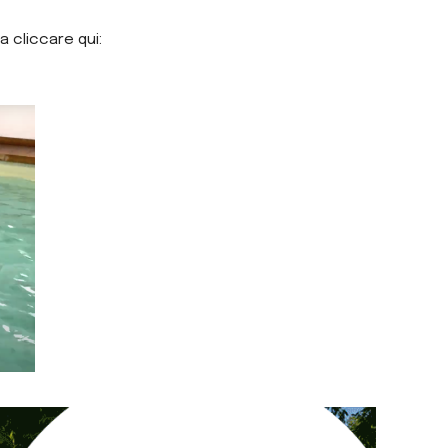
a cliccare qui: