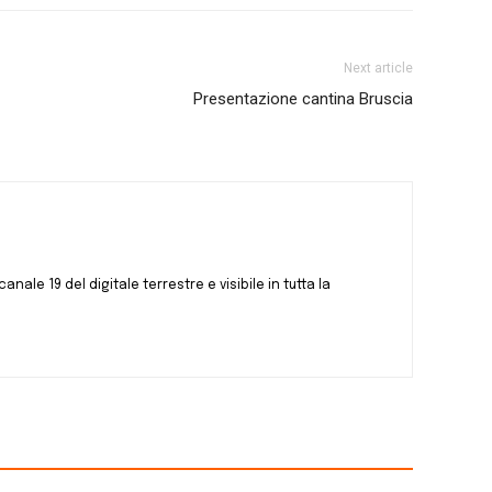
Next article
Presentazione cantina Bruscia
canale 19 del digitale terrestre e visibile in tutta la