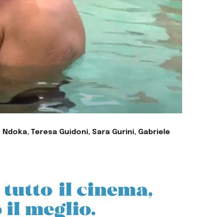
 Ndoka, Teresa Guidoni, Sara Gurini, Gabriele