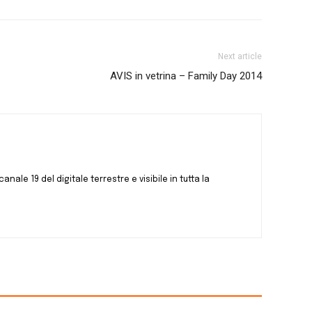
Next article
AVIS in vetrina – Family Day 2014
canale 19 del digitale terrestre e visibile in tutta la