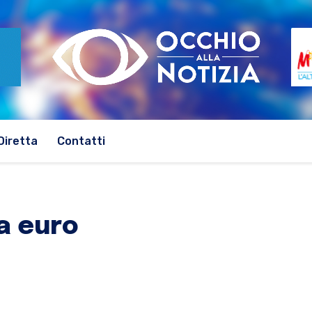
Diretta
Contatti
la euro