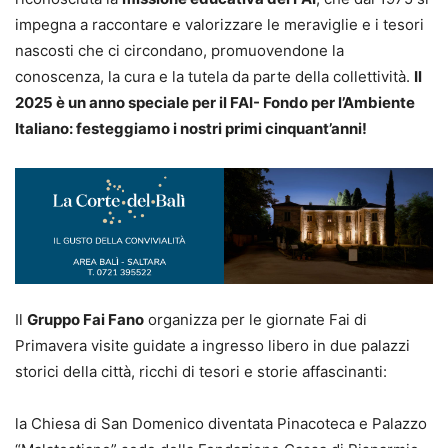
impegna a raccontare e valorizzare le meraviglie e i tesori
nascosti che ci circondano, promuovendone la
conoscenza, la cura e la tutela da parte della collettività.
Il
2025 è un anno speciale per il FAI- Fondo per l’Ambiente
Italiano: festeggiamo i nostri primi cinquant’anni!
Il
Gruppo Fai Fano
organizza per le giornate Fai di
Primavera visite guidate a ingresso libero in due palazzi
storici della città, ricchi di tesori e storie affascinanti:
la Chiesa di San Domenico diventata Pinacoteca e Palazzo