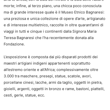
morte; infine, al terzo piano, una chicca poco conosciuta
ma di grande interesse quale è il Museo Etnico Bagnaresi:
una preziosa e unica collezione di opere d’arte, artigianato
e di interesse multietnico, raccolte in oltre quarant’anni di
viaggi in tutti e cinque i continenti dalla Signora Maria
Teresa Bagnaresi che l’ha recentemente donata alla
Fondazione.
L’esposizione è composta dai più disparati prodotti dei
maestri artigiani indigeni appartenenti soprattutto
all’estremo oriente e all’Africa; complessivamente oltre
3.000 tra maschere, presepi, statue, scatole, avori,
porcellane cinesi, lacche, armi da taglio, oggetti in pietra,
gioielli, argenti, oggetti in bronzo e rame, bastoni, piattelli,
cesti, gerle, statue, ecc.