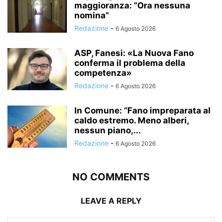
maggioranza: “Ora nessuna
nomina”
Redazione
-
6 Agosto 2026
ASP, Fanesi: «La Nuova Fano
conferma il problema della
competenza»
Redazione
-
6 Agosto 2026
In Comune: “Fano impreparata al
caldo estremo. Meno alberi,
nessun piano,...
Redazione
-
6 Agosto 2026
NO COMMENTS
LEAVE A REPLY