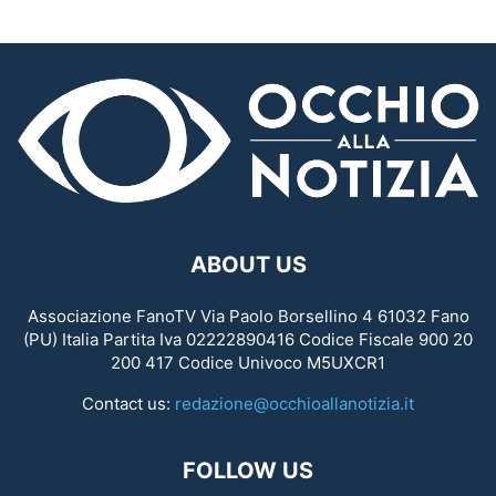
ABOUT US
Associazione FanoTV Via Paolo Borsellino 4 61032 Fano
(PU) Italia Partita Iva 02222890416 Codice Fiscale 900 20
200 417 Codice Univoco M5UXCR1
Contact us:
redazione@occhioallanotizia.it
FOLLOW US