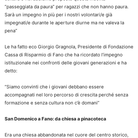
“passeggiata da paura” per ragazzi che non hanno paura.
Sarà un impegno in più per i nostri volontari/e già
impegnati/e durante le aperture diurne ma ne valeva la
pena”
Le ha fatto eco Giorgio Gragnola, Presidente di Fondazione
Cassa di Risparmio di Fano che ha ricordato l’impegno
istituzionale nei confronti delle giovani generazioni e ha
detto:
“Siamo convinti che i giovani debbano essere
accompagnati nel loro percorso di crescita perché senza
formazione e senza cultura non c’è domani”
San Domenico a Fano: da chiesa a pinacoteca
Era una chiesa abbandonata nel cuore del centro storico,