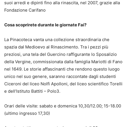
suoi arredi e dipinti fino alla rinascita, nel 2007, grazie alla
Fondazione Carifano
Cosa scoprirete durante le giornate Fai?
La Pinacoteca vanta una collezione straordinaria che
spazia dal Medioevo al Rinascimento. Tra i pezzi più
preziosi, una tela del Guercino raffigurante lo Sposalizio
della Vergine, commissionata dalla famiglia Mariotti di Fano
nel 1649. Le storie affascinanti che rendono questo luogo
unico nel suo genere, saranno raccontate dagli studenti
Ciceroni del liceo Nolfi Apolloni, del liceo scientifico Torelli
e dell’Istituto Battiti – Polo3.
Orari delle visite: sabato e domenica 10,30/12.00; 15-18.00
(ultimo ingresso 17,30)