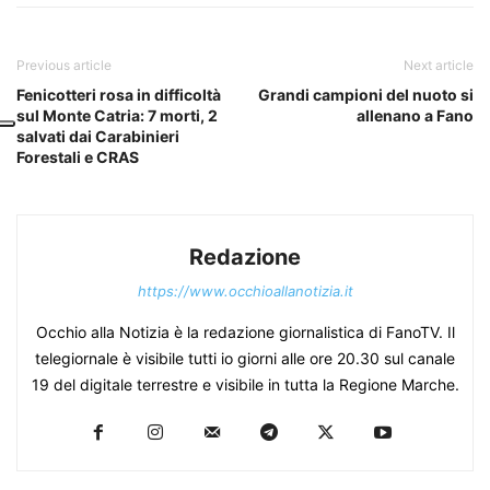
Previous article
Next article
Fenicotteri rosa in difficoltà
Grandi campioni del nuoto si
sul Monte Catria: 7 morti, 2
allenano a Fano
salvati dai Carabinieri
Forestali e CRAS
Redazione
https://www.occhioallanotizia.it
Occhio alla Notizia è la redazione giornalistica di FanoTV. Il
telegiornale è visibile tutti io giorni alle ore 20.30 sul canale
19 del digitale terrestre e visibile in tutta la Regione Marche.