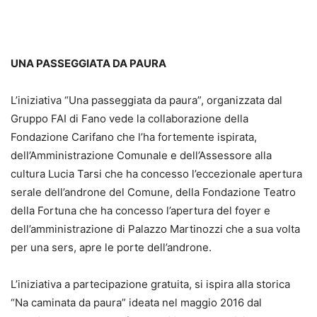
UNA PASSEGGIATA DA PAURA
L’iniziativa “Una passeggiata da paura”, organizzata dal
Gruppo FAI di Fano vede la collaborazione della
Fondazione Carifano che l’ha fortemente ispirata,
dell’Amministrazione Comunale e dell’Assessore alla
cultura Lucia Tarsi che ha concesso l’eccezionale apertura
serale dell’androne del Comune, della Fondazione Teatro
della Fortuna che ha concesso l’apertura del foyer e
dell’amministrazione di Palazzo Martinozzi che a sua volta
per una sers, apre le porte dell’androne.
L’iniziativa a partecipazione gratuita, si ispira alla storica
“Na caminata da paura” ideata nel maggio 2016 dal