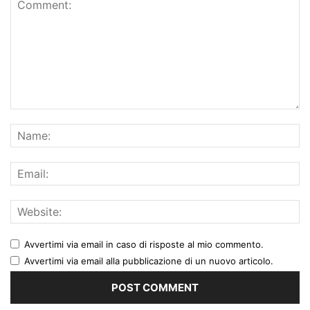
Avvertimi via email in caso di risposte al mio commento.
Avvertimi via email alla pubblicazione di un nuovo articolo.