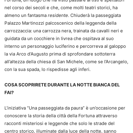
nel corso dei secoli e che, come molti teatri storici, ha
almeno un fantasma
residente
. Chiuderà la passeggiata
Palazzo Martinozzi palcoscenico della leggenda della
carrozzaccia: una carrozza nera, trainata da cavalli neri e
guidata da un cocchiere in livrea che ospitava al suo
interno un personaggio luciferino e percorreva al galoppo
la via Arco d‘Augusto prima di sprofondare sottoterra
all’altezza della chiesa di San Michele, come se l’Arcangelo,
con la sua spada, lo rispedisse agli inferi.
COSA SCOPRIRETE DURANTE LA NOTTE BIANCA DEL
FAI?
L’iniziativa “Una passeggiata da paura” è un’occasione per
conoscere la storia della città della Fortuna attraverso
racconti misteriosi e leggende che solo le strade del
centro storico, illuminate dalla luce della notte, sanno