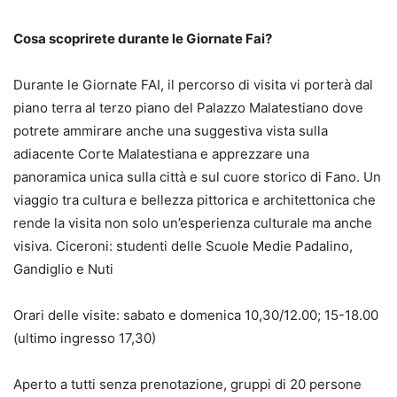
Cosa scoprirete durante le Giornate Fai?
Durante le Giornate FAI, il percorso di visita vi porterà dal
piano terra al terzo piano del Palazzo Malatestiano dove
potrete ammirare anche una suggestiva vista sulla
adiacente Corte Malatestiana e apprezzare una
panoramica unica sulla città e sul cuore storico di Fano. Un
viaggio tra cultura e bellezza pittorica e architettonica che
rende la visita non solo un’esperienza culturale ma anche
visiva. Ciceroni: studenti delle Scuole Medie Padalino,
Gandiglio e Nuti
Orari delle visite: sabato e domenica 10,30/12.00; 15-18.00
(ultimo ingresso 17,30)
Aperto a tutti senza prenotazione, gruppi di 20 persone