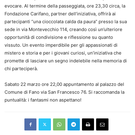
evocare. Al termine della passeggiata, ore 23,30 circa, la
Fondazione Carifano, partner dell’iniziativa, offrirà ai
partecipanti “una cioccolata calda da paura” presso la sua
sede in via Montevecchio 114, creando così un’ulteriore
opportunità di condivisione e riflessione su quanto
vissuto. Un evento imperdibile per gli appassionati di
mistero e storia e per i giovani curiosi, un’iniziativa che
promette di lasciare un segno indelebile nella memoria di
chi parteciperà.
Sabato 22 marzo ore 22,00 appuntamento al palazzo del
Comune di Fano via San Francesco 76. Si raccomanda la
puntualità: i fantasmi non aspettano!