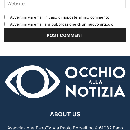
Avvertimi via email in caso di risposte al mio commento.
Avvertimi via email alla pubblicazione di un nuovo articolo.
ABOUT US
Associazione FanoTV Via Paolo Borsellino 4 61032 Fano