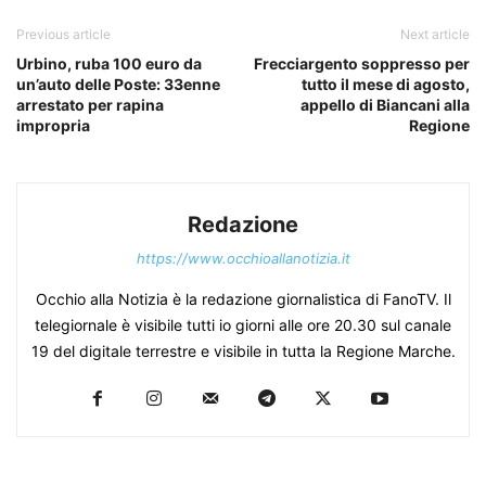
Previous article
Next article
Urbino, ruba 100 euro da
Frecciargento soppresso per
un’auto delle Poste: 33enne
tutto il mese di agosto,
arrestato per rapina
appello di Biancani alla
impropria
Regione
Redazione
https://www.occhioallanotizia.it
Occhio alla Notizia è la redazione giornalistica di FanoTV. Il
telegiornale è visibile tutti io giorni alle ore 20.30 sul canale
19 del digitale terrestre e visibile in tutta la Regione Marche.