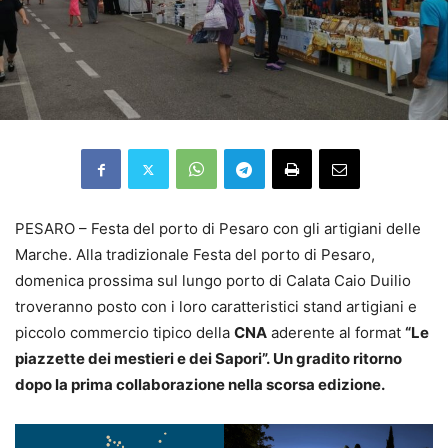
PESARO – Festa del porto di Pesaro con gli artigiani delle
Marche. Alla tradizionale Festa del porto di Pesaro,
domenica prossima sul lungo porto di Calata Caio Duilio
troveranno posto con i loro caratteristici stand artigiani e
piccolo commercio tipico della
CNA
aderente al format
“Le
piazzette dei mestieri e dei Sapori”.
Un gradito ritorno
dopo la prima collaborazione nella scorsa edizione.