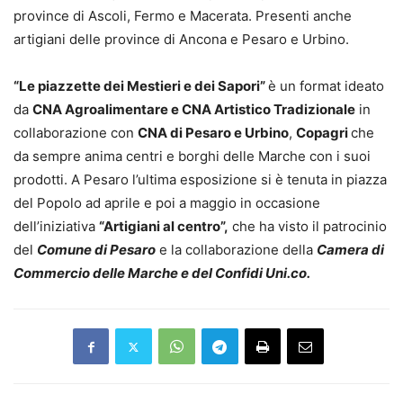
province di Ascoli, Fermo e Macerata. Presenti anche
artigiani delle province di Ancona e Pesaro e Urbino.
“Le piazzette dei Mestieri e dei Sapori”
è un format ideato
da
CNA Agroalimentare e CNA Artistico Tradizionale
in
collaborazione con
CNA di Pesaro e Urbino
,
Copagri
che
da sempre anima centri e borghi delle Marche con i suoi
prodotti. A Pesaro l’ultima esposizione si è tenuta in piazza
del Popolo ad aprile e poi a maggio in occasione
dell’iniziativa
“Artigiani al centro”,
che ha visto il patrocinio
del
Comune di Pesaro
e la collaborazione della
Camera di
Commercio delle Marche e del Confidi Uni.co.