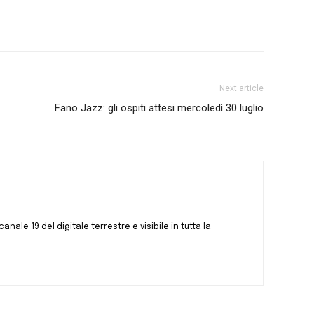
Next article
Fano Jazz: gli ospiti attesi mercoledì 30 luglio
canale 19 del digitale terrestre e visibile in tutta la