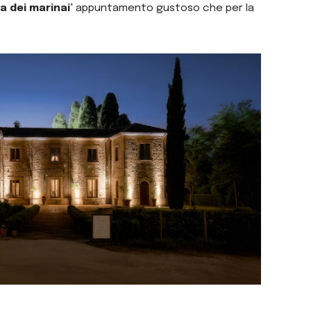
a dei marinai’
appuntamento gustoso che per la