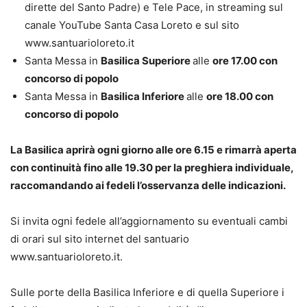
dirette del Santo Padre) e Tele Pace, in streaming sul
canale YouTube Santa Casa Loreto e sul sito
www.santuarioloreto.it
Santa Messa in
Basilica Superiore
alle
ore 17.00 con
concorso di popolo
Santa Messa in
Basilica Inferiore
alle
ore 18.00 con
concorso di popolo
La Basilica aprirà ogni giorno alle ore 6.15 e rimarrà aperta
con continuità fino alle 19.30 per la preghiera individuale,
raccomandando ai fedeli l’osservanza delle indicazioni.
Si invita ogni fedele all’aggiornamento su eventuali cambi
di orari sul sito internet del santuario
www.santuarioloreto.it.
Sulle porte della Basilica Inferiore e di quella Superiore i