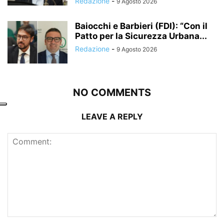
Redazione
-
9 Agosto 2026
Baiocchi e Barbieri (FDI): “Con il
Patto per la Sicurezza Urbana...
Redazione
-
9 Agosto 2026
NO COMMENTS
LEAVE A REPLY