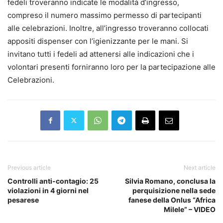
fedeli troveranno indicate le modalità d’ingresso,
compreso il numero massimo permesso di partecipanti
alle celebrazioni. Inoltre, all’ingresso troveranno collocati
appositi dispenser con l’igienizzante per le mani. Si
invitano tutti i fedeli ad attenersi alle indicazioni che i
volontari presenti forniranno loro per la partecipazione alle
Celebrazioni.
Previous article
Next article
Controlli anti-contagio: 25
Silvia Romano, conclusa la
violazioni in 4 giorni nel
perquisizione nella sede
pesarese
fanese della Onlus “Africa
Milele” – VIDEO