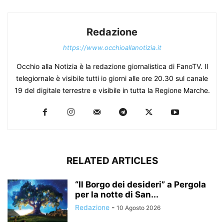
Redazione
https://www.occhioallanotizia.it
Occhio alla Notizia è la redazione giornalistica di FanoTV. Il
telegiornale è visibile tutti io giorni alle ore 20.30 sul canale
19 del digitale terrestre e visibile in tutta la Regione Marche.
RELATED ARTICLES
“Il Borgo dei desideri” a Pergola
per la notte di San...
Redazione
-
10 Agosto 2026