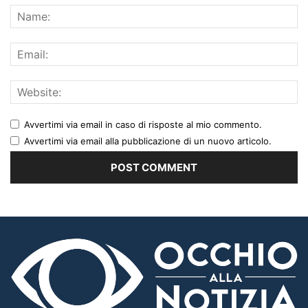
Avvertimi via email in caso di risposte al mio commento.
Avvertimi via email alla pubblicazione di un nuovo articolo.