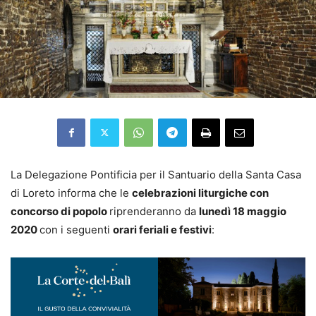
La Delegazione Pontificia per il Santuario della Santa Casa
di Loreto informa che le
celebrazioni liturgiche con
concorso di popolo
riprenderanno da
lunedì 18 maggio
2020
con i seguenti
orari feriali e festivi
: