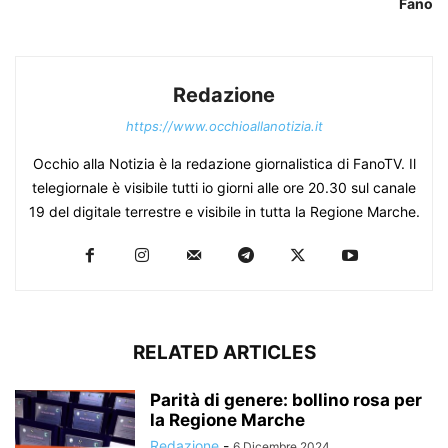
Fano
Redazione
https://www.occhioallanotizia.it
Occhio alla Notizia è la redazione giornalistica di FanoTV. Il
telegiornale è visibile tutti io giorni alle ore 20.30 sul canale
19 del digitale terrestre e visibile in tutta la Regione Marche.
RELATED ARTICLES
Parità di genere: bollino rosa per
la Regione Marche
Redazione
-
6 Dicembre 2024