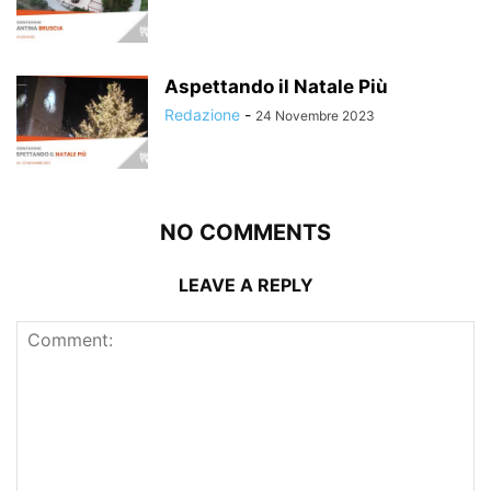
Aspettando il Natale Più
Redazione
-
24 Novembre 2023
NO COMMENTS
LEAVE A REPLY