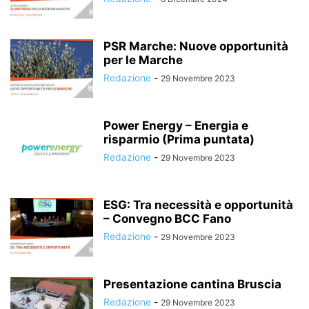
PSR Marche: Nuove opportunità
per le Marche
Redazione
-
29 Novembre 2023
Power Energy – Energia e
risparmio (Prima puntata)
Redazione
-
29 Novembre 2023
ESG: Tra necessità e opportunità
– Convegno BCC Fano
Redazione
-
29 Novembre 2023
Presentazione cantina Bruscia
Redazione
-
29 Novembre 2023