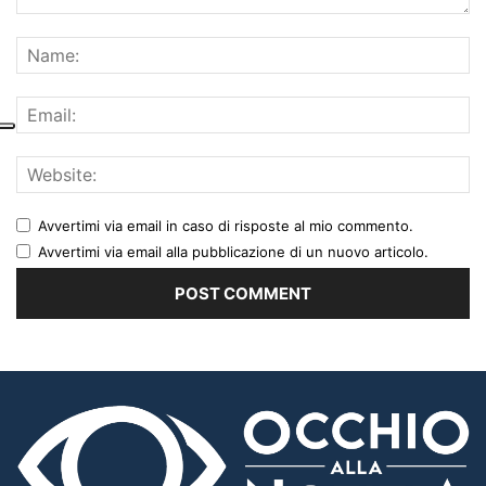
Avvertimi via email in caso di risposte al mio commento.
Avvertimi via email alla pubblicazione di un nuovo articolo.