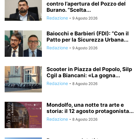
contro l’apertura del Pozzo del
Burano. “Scelta...
Redazione
-
9 Agosto 2026
Baiocchi e Barbieri (FDI): “Con il
Patto per la Sicurezza Urbana...
Redazione
-
9 Agosto 2026
Scooter in Piazza del Popolo, Silp
Cgil a Biancani: «La gogna...
Redazione
-
8 Agosto 2026
Mondolfo, una notte tra arte e
storia: il 12 agosto protagonista...
Redazione
-
8 Agosto 2026