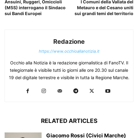
Ansuini, Ruggeri, Omiccioli
I Comuni della Vallata del
(M5S) interrogano il Sindaco
Metauro e del Cesano uniti
sui Bandi Europei
sui grandi temi del territorio
Redazione
https://www.occhioallanotizia.it
Occhio alla Notizia è la redazione giornalistica di FanoTV. Il
telegiornale è visibile tutti io giorni alle ore 20.30 sul canale
19 del digitale terrestre e visibile in tutta la Regione Marche.
RELATED ARTICLES
Giacomo Rossi (Civici Marche)