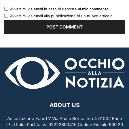
Avvertimi via email in caso di risposte al mio commento.
Avvertimi via email alla pubblicazione di un nuovo articolo.
ABOUT US
Associazione FanoTV Via Paolo Borsellino 4 61032 Fano
(PU) Italia Partita Iva 02222890416 Codice Fiscale 900 20