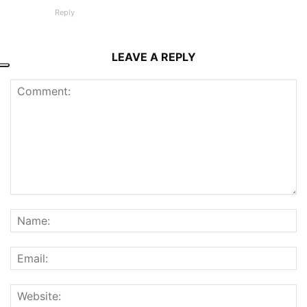
Reply
LEAVE A REPLY