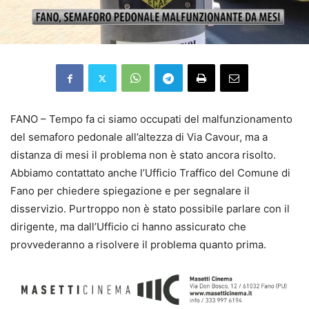
FANO – Tempo fa ci siamo occupati del malfunzionamento
del semaforo pedonale all’altezza di Via Cavour, ma a
distanza di mesi il problema non è stato ancora risolto.
Abbiamo contattato anche l’Ufficio Traffico del Comune di
Fano per chiedere spiegazione e per segnalare il
disservizio. Purtroppo non è stato possibile parlare con il
dirigente, ma dall’Ufficio ci hanno assicurato che
provvederanno a risolvere il problema quanto prima.