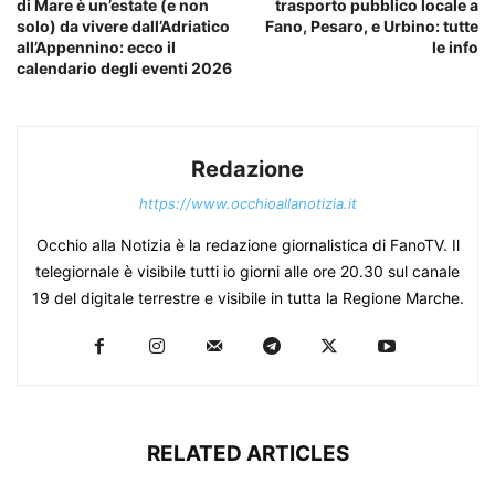
di Mare è un’estate (e non
trasporto pubblico locale a
solo) da vivere dall’Adriatico
Fano, Pesaro, e Urbino: tutte
all’Appennino: ecco il
le info
calendario degli eventi 2026
Redazione
https://www.occhioallanotizia.it
Occhio alla Notizia è la redazione giornalistica di FanoTV. Il
telegiornale è visibile tutti io giorni alle ore 20.30 sul canale
19 del digitale terrestre e visibile in tutta la Regione Marche.
RELATED ARTICLES