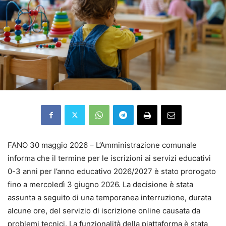
FANO 30 maggio 2026 – L’Amministrazione comunale
informa che il termine per le iscrizioni ai servizi educativi
0-3 anni per l’anno educativo 2026/2027 è stato prorogato
fino a mercoledì 3 giugno 2026. La decisione è stata
assunta a seguito di una temporanea interruzione, durata
alcune ore, del servizio di iscrizione online causata da
problemi tecnici. La funzionalità della piattaforma è stata