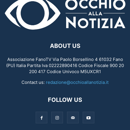
ABOUT US
Associazione FanoTV Via Paolo Borsellino 4 61032 Fano
(PU) Italia Partita Iva 02222890416 Codice Fiscale 900 20
200 417 Codice Univoco M5UXCR1
Contact us:
redazione@occhioallanotizia.it
FOLLOW US