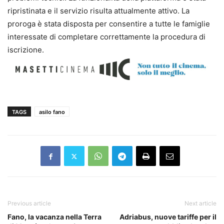
ripristinata e il servizio risulta attualmente attivo. La
proroga è stata disposta per consentire a tutte le famiglie
interessate di completare correttamente la procedura di
iscrizione.
TAGS
asilo fano
Previous article
Next article
Fano, la vacanza nella Terra
Adriabus, nuove tariffe per il