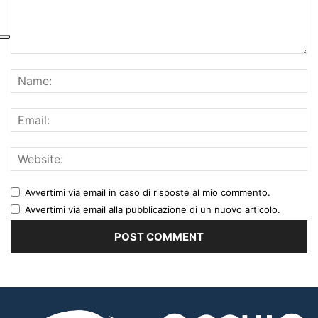
Avvertimi via email in caso di risposte al mio commento.
Avvertimi via email alla pubblicazione di un nuovo articolo.