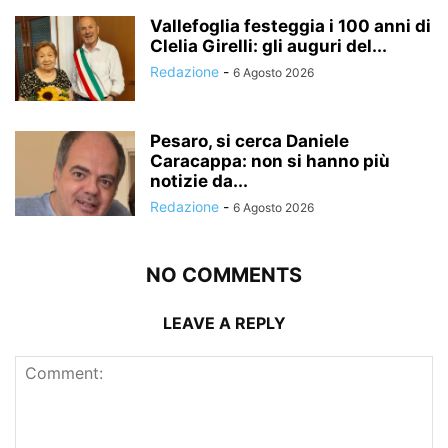
Vallefoglia festeggia i 100 anni di
Clelia Girelli: gli auguri del...
Redazione
-
6 Agosto 2026
Pesaro, si cerca Daniele
Caracappa: non si hanno più
notizie da...
Redazione
-
6 Agosto 2026
NO COMMENTS
LEAVE A REPLY