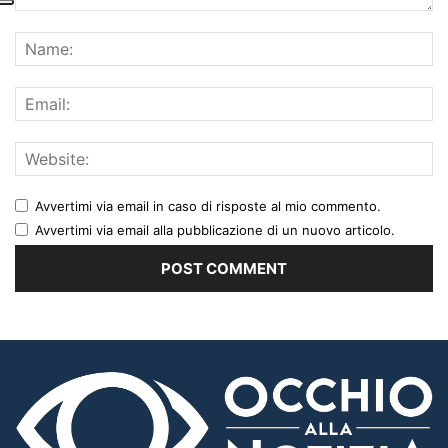
Avvertimi via email in caso di risposte al mio commento.
Avvertimi via email alla pubblicazione di un nuovo articolo.