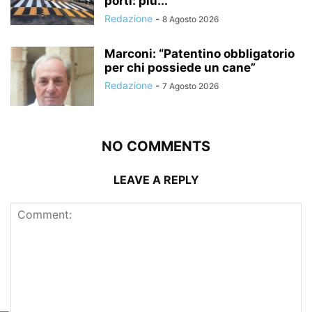
porti: più...
Redazione
-
8 Agosto 2026
Marconi: “Patentino obbligatorio
per chi possiede un cane”
Redazione
-
7 Agosto 2026
NO COMMENTS
LEAVE A REPLY