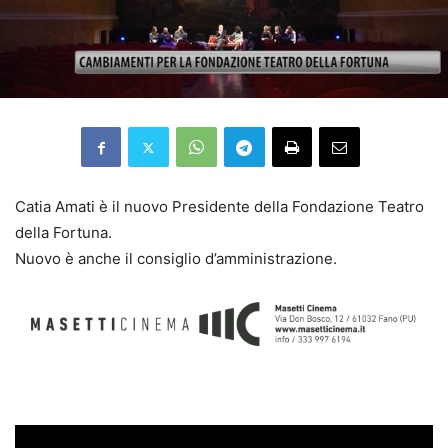
Catia Amati è il nuovo Presidente della Fondazione Teatro
della Fortuna.
Nuovo è anche il consiglio d’amministrazione.