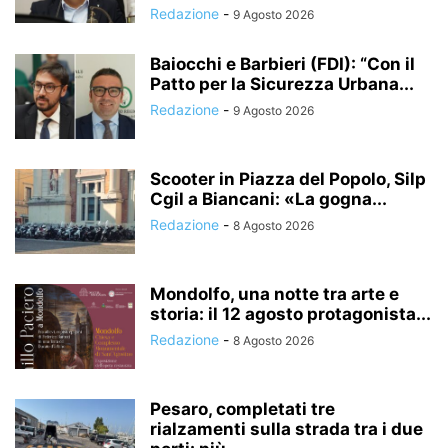
Redazione
-
9 Agosto 2026
Baiocchi e Barbieri (FDI): “Con il
Patto per la Sicurezza Urbana...
Redazione
-
9 Agosto 2026
Scooter in Piazza del Popolo, Silp
Cgil a Biancani: «La gogna...
Redazione
-
8 Agosto 2026
Mondolfo, una notte tra arte e
storia: il 12 agosto protagonista...
Redazione
-
8 Agosto 2026
Pesaro, completati tre
rialzamenti sulla strada tra i due