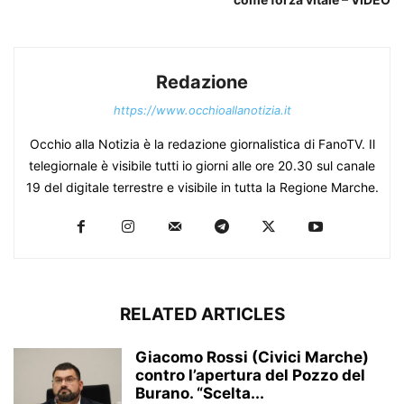
Redazione
https://www.occhioallanotizia.it
Occhio alla Notizia è la redazione giornalistica di FanoTV. Il
telegiornale è visibile tutti io giorni alle ore 20.30 sul canale
19 del digitale terrestre e visibile in tutta la Regione Marche.
RELATED ARTICLES
Giacomo Rossi (Civici Marche)
contro l’apertura del Pozzo del
Burano. “Scelta...