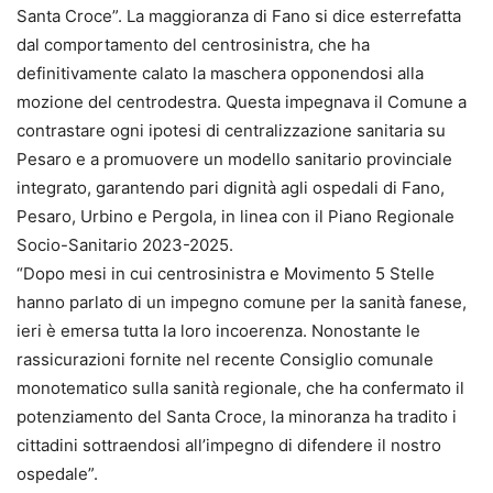
Santa Croce”. La maggioranza di Fano si dice esterrefatta
dal comportamento del centrosinistra, che ha
definitivamente calato la maschera opponendosi alla
mozione del centrodestra. Questa impegnava il Comune a
contrastare ogni ipotesi di centralizzazione sanitaria su
Pesaro e a promuovere un modello sanitario provinciale
integrato, garantendo pari dignità agli ospedali di Fano,
Pesaro, Urbino e Pergola, in linea con il Piano Regionale
Socio-Sanitario 2023-2025.
“Dopo mesi in cui centrosinistra e Movimento 5 Stelle
hanno parlato di un impegno comune per la sanità fanese,
ieri è emersa tutta la loro incoerenza. Nonostante le
rassicurazioni fornite nel recente Consiglio comunale
monotematico sulla sanità regionale, che ha confermato il
potenziamento del Santa Croce, la minoranza ha tradito i
cittadini sottraendosi all’impegno di difendere il nostro
ospedale”.