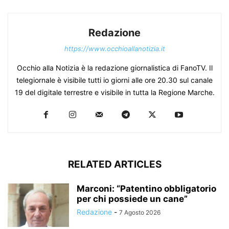
Redazione
https://www.occhioallanotizia.it
Occhio alla Notizia è la redazione giornalistica di FanoTV. Il
telegiornale è visibile tutti io giorni alle ore 20.30 sul canale
19 del digitale terrestre e visibile in tutta la Regione Marche.
RELATED ARTICLES
Marconi: “Patentino obbligatorio
per chi possiede un cane”
Redazione
-
7 Agosto 2026