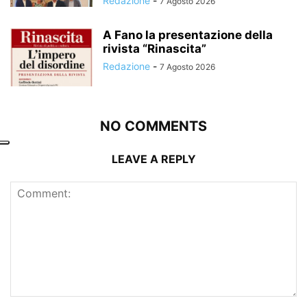
Redazione
-
7 Agosto 2026
A Fano la presentazione della
rivista “Rinascita”
Redazione
-
7 Agosto 2026
NO COMMENTS
LEAVE A REPLY