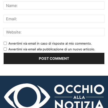
Avvertimi via email in caso di risposte al mio commento.
Avvertimi via email alla pubblicazione di un nuovo articolo.