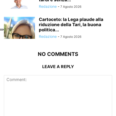
Redazione
-
7 Agosto 2026
Cartoceto: la Lega plaude alla
riduzione della Tari, la buona
politica...
Redazione
-
7 Agosto 2026
NO COMMENTS
LEAVE A REPLY