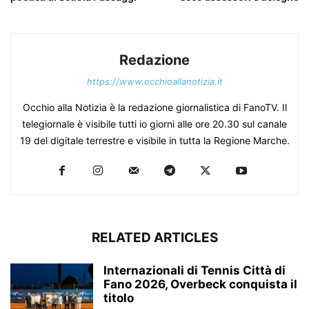
Redazione
https://www.occhioallanotizia.it
Occhio alla Notizia è la redazione giornalistica di FanoTV. Il
telegiornale è visibile tutti io giorni alle ore 20.30 sul canale
19 del digitale terrestre e visibile in tutta la Regione Marche.
RELATED ARTICLES
Internazionali di Tennis Città di
Fano 2026, Overbeck conquista il
titolo