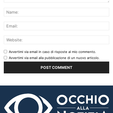
Avvertimi via email in caso di risposte al mio commento.
Avvertimi via email alla pubblicazione di un nuovo articolo.