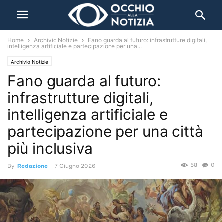
Home
Archivio Notizie
Fano guarda al futuro: infrastrutture digitali,
intelligenza artificiale e partecipazione per una...
Archivio Notizie
Fano guarda al futuro:
infrastrutture digitali,
intelligenza artificiale e
partecipazione per una città
più inclusiva
58
0
By
Redazione
-
7 Giugno 2026