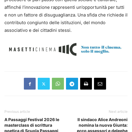
affinché l’innovazione rappresenti un’opportunità per tutti
e non un fattore di disuguaglianza. Una sfida che richiede il
contributo congiunto delle istituzioni, del mondo
associativo e dei cittadini stessi.
Previous article
Next article
A Passaggi Festival 2026 le
Il sindaco Alice Andreoni
masterclass di scrittura
nomina la nuova Giunta:
poetica di Scuola Passaggi
ecco assessori e deleghe