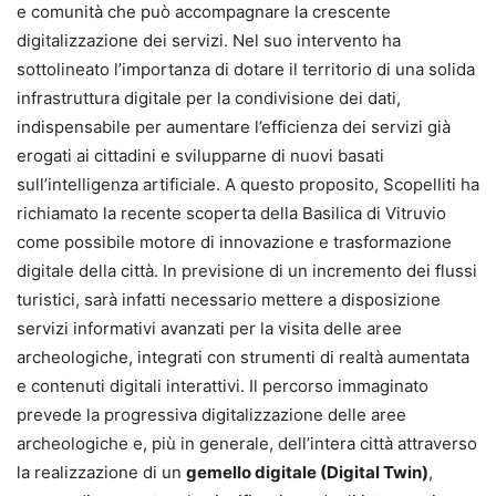
e comunità che può accompagnare la crescente
digitalizzazione dei servizi. Nel suo intervento ha
sottolineato l’importanza di dotare il territorio di una solida
infrastruttura digitale per la condivisione dei dati,
indispensabile per aumentare l’efficienza dei servizi già
erogati ai cittadini e svilupparne di nuovi basati
sull’intelligenza artificiale. A questo proposito, Scopelliti ha
richiamato la recente scoperta della Basilica di Vitruvio
come possibile motore di innovazione e trasformazione
digitale della città. In previsione di un incremento dei flussi
turistici, sarà infatti necessario mettere a disposizione
servizi informativi avanzati per la visita delle aree
archeologiche, integrati con strumenti di realtà aumentata
e contenuti digitali interattivi. Il percorso immaginato
prevede la progressiva digitalizzazione delle aree
archeologiche e, più in generale, dell’intera città attraverso
la realizzazione di un
gemello digitale (Digital Twin)
,