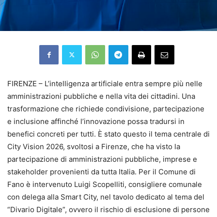
FIRENZE – L’intelligenza artificiale entra sempre più nelle
amministrazioni pubbliche e nella vita dei cittadini. Una
trasformazione che richiede condivisione, partecipazione
e inclusione affinché l’innovazione possa tradursi in
benefici concreti per tutti. È stato questo il tema centrale di
City Vision 2026, svoltosi a Firenze, che ha visto la
partecipazione di amministrazioni pubbliche, imprese e
stakeholder provenienti da tutta Italia. Per il Comune di
Fano è intervenuto Luigi Scopelliti, consigliere comunale
con delega alla Smart City, nel tavolo dedicato al tema del
“Divario Digitale”, ovvero il rischio di esclusione di persone