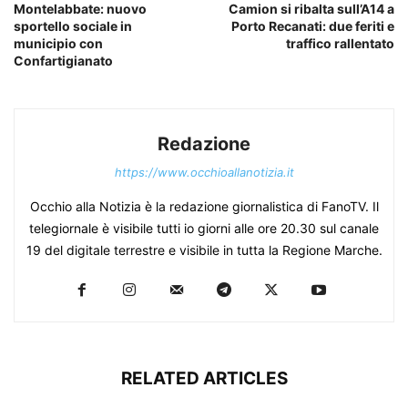
Montelabbate: nuovo
Camion si ribalta sull’A14 a
sportello sociale in
Porto Recanati: due feriti e
municipio con
traffico rallentato
Confartigianato
Redazione
https://www.occhioallanotizia.it
Occhio alla Notizia è la redazione giornalistica di FanoTV. Il
telegiornale è visibile tutti io giorni alle ore 20.30 sul canale
19 del digitale terrestre e visibile in tutta la Regione Marche.
RELATED ARTICLES