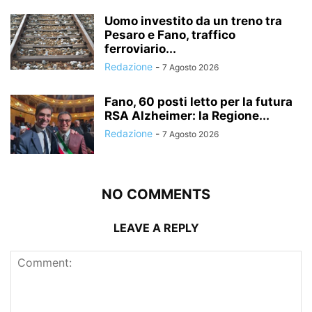
Uomo investito da un treno tra
Pesaro e Fano, traffico
ferroviario...
Redazione
-
7 Agosto 2026
Fano, 60 posti letto per la futura
RSA Alzheimer: la Regione...
Redazione
-
7 Agosto 2026
NO COMMENTS
LEAVE A REPLY