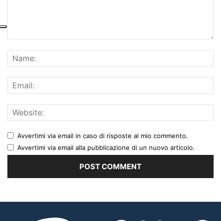
Avvertimi via email in caso di risposte al mio commento.
Avvertimi via email alla pubblicazione di un nuovo articolo.