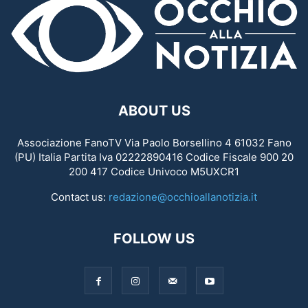
ABOUT US
Associazione FanoTV Via Paolo Borsellino 4 61032 Fano
(PU) Italia Partita Iva 02222890416 Codice Fiscale 900 20
200 417 Codice Univoco M5UXCR1
Contact us:
redazione@occhioallanotizia.it
FOLLOW US