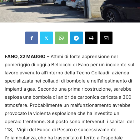
FANO, 22 MAGGIO
– Attimi di forte apprensione nel
pomeriggio di oggi a Bellocchi di Fano per un incidente sul
lavoro avvenuto all’interno della Tecno Collaudi, azienda
specializzata nei collaudi di bombole e nell’allestimento di
impianti a gas. Secondo una prima ricostruzione, sarebbe
esplosa una bombola di anidride carbonica caricata a 300
atmosfere. Probabilmente un malfunzionamento avrebbe
provocato la violenta esplosione che ha investito un
operaio trentenne. Sul posto sono intervenuti i sanitari del
118, i Vigili del Fuoco di Pesaro e successivamente
l’eliambulanza, che ha trasportato il ferito all’ospedale