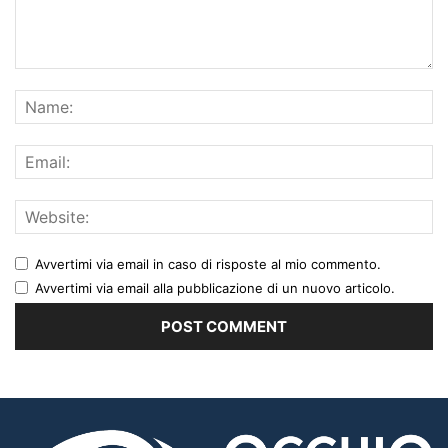
Avvertimi via email in caso di risposte al mio commento.
Avvertimi via email alla pubblicazione di un nuovo articolo.