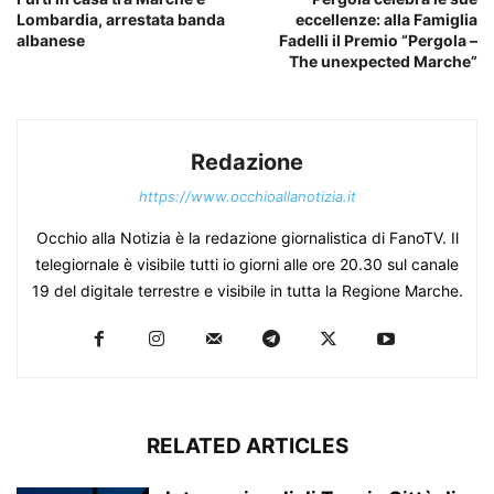
Lombardia, arrestata banda
eccellenze: alla Famiglia
albanese
Fadelli il Premio “Pergola –
The unexpected Marche”
Redazione
https://www.occhioallanotizia.it
Occhio alla Notizia è la redazione giornalistica di FanoTV. Il
telegiornale è visibile tutti io giorni alle ore 20.30 sul canale
19 del digitale terrestre e visibile in tutta la Regione Marche.
RELATED ARTICLES