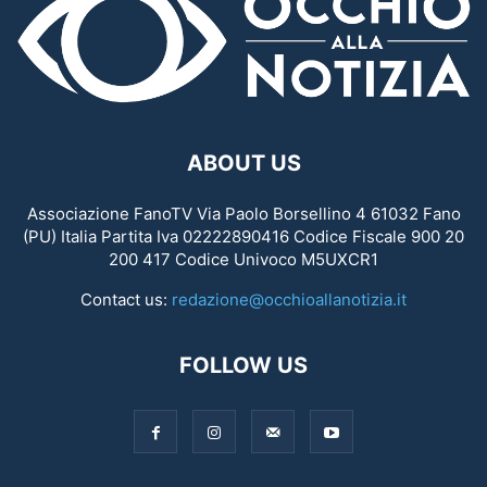
ABOUT US
Associazione FanoTV Via Paolo Borsellino 4 61032 Fano
(PU) Italia Partita Iva 02222890416 Codice Fiscale 900 20
200 417 Codice Univoco M5UXCR1
Contact us:
redazione@occhioallanotizia.it
FOLLOW US