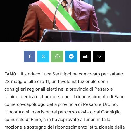
FANO – Il sindaco Luca Serfilippi ha convocato per sabato
23 maggio, alle ore 11, un tavolo istituzionale con i
consiglieri regionali eletti nella provincia di Pesaro e
Urbino, dedicato al percorso per il riconoscimento di Fano
come co-capoluogo della provincia di Pesaro e Urbino.
L’incontro si inserisce nel percorso avviato dal Consiglio
comunale di Fano, che ha approvato all’unanimità la
mozione a sostegno del riconoscimento istituzionale della