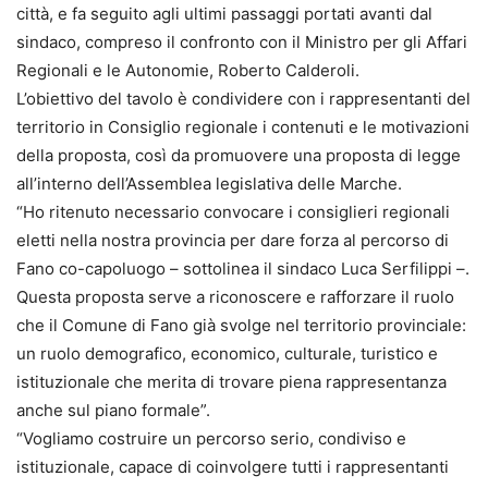
città, e fa seguito agli ultimi passaggi portati avanti dal
sindaco, compreso il confronto con il Ministro per gli Affari
Regionali e le Autonomie, Roberto Calderoli.
L’obiettivo del tavolo è condividere con i rappresentanti del
territorio in Consiglio regionale i contenuti e le motivazioni
della proposta, così da promuovere una proposta di legge
all’interno dell’Assemblea legislativa delle Marche.
“Ho ritenuto necessario convocare i consiglieri regionali
eletti nella nostra provincia per dare forza al percorso di
Fano co-capoluogo – sottolinea il sindaco Luca Serfilippi –.
Questa proposta serve a riconoscere e rafforzare il ruolo
che il Comune di Fano già svolge nel territorio provinciale:
un ruolo demografico, economico, culturale, turistico e
istituzionale che merita di trovare piena rappresentanza
anche sul piano formale”.
“Vogliamo costruire un percorso serio, condiviso e
istituzionale, capace di coinvolgere tutti i rappresentanti