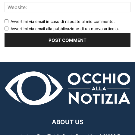
Avvertimi via email in caso di risposte al mio commento.
Avvertimi via email alla pubblicazione di un nuovo articolo.
ABOUT US