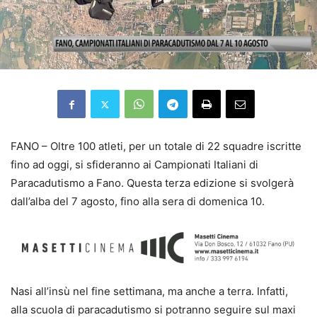
FANO – Oltre 100 atleti, per un totale di 22 squadre iscritte
fino ad oggi, si sfideranno ai Campionati Italiani di
Paracadutismo a Fano. Questa terza edizione si svolgerà
dall’alba del 7 agosto, fino alla sera di domenica 10.
Nasi all’insù nel fine settimana, ma anche a terra. Infatti,
alla scuola di paracadutismo si potranno seguire sul maxi