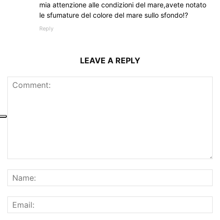
mia attenzione alle condizioni del mare,avete notato
le sfumature del colore del mare sullo sfondo!?
Reply
LEAVE A REPLY