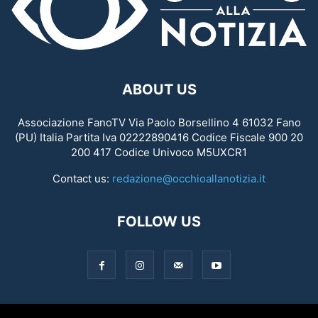
ABOUT US
Associazione FanoTV Via Paolo Borsellino 4 61032 Fano
(PU) Italia Partita Iva 02222890416 Codice Fiscale 900 20
200 417 Codice Univoco M5UXCR1
Contact us:
redazione@occhioallanotizia.it
FOLLOW US