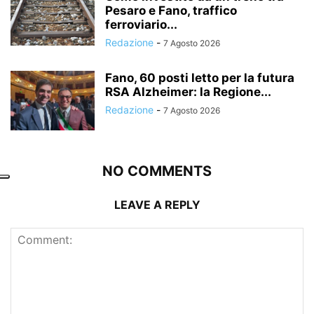
Pesaro e Fano, traffico
ferroviario...
Redazione
-
7 Agosto 2026
Fano, 60 posti letto per la futura
RSA Alzheimer: la Regione...
Redazione
-
7 Agosto 2026
NO COMMENTS
LEAVE A REPLY