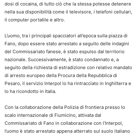
dosi di cocaina, di tutto ciò che la stessa potesse detenere
nella sua disponibilità come il televisore, i telefoni cellulari,
il computer portatile e altro.
L’uomo, tra i principali spacciatori all’epoca sulla piazza di
Fano, dopo essere stato arrestato a seguito delle indagini
del Commissariato fanese, è stato espulso dal territorio
nazionale. Successivamente, è stato condannato e, a
seguito della richiesta di estradizione con relativo mandato
di arresto europeo della Procura della Repubblica di
Pesaro, il servizio Interpol lo ha rintracciato in Inghilterra e
lo ha ricondotto in Italia.
Con la collaborazione della Polizia di frontiera presso lo
scalo internazionale di Fiumicino, attivata dal
Commissariato di Fano in collaborazione con l’Interpol,
l’uomo è stato arrestato appena atterrato sul suolo italiano