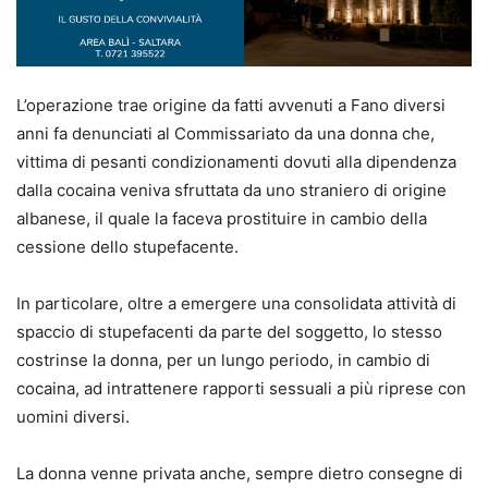
L’operazione trae origine da fatti avvenuti a Fano diversi
anni fa denunciati al Commissariato da una donna che,
vittima di pesanti condizionamenti dovuti alla dipendenza
dalla cocaina veniva sfruttata da uno straniero di origine
albanese, il quale la faceva prostituire in cambio della
cessione dello stupefacente.
In particolare, oltre a emergere una consolidata attività di
spaccio di stupefacenti da parte del soggetto, lo stesso
costrinse la donna, per un lungo periodo, in cambio di
cocaina, ad intrattenere rapporti sessuali a più riprese con
uomini diversi.
La donna
venne
privata anche, sempre dietro consegne di