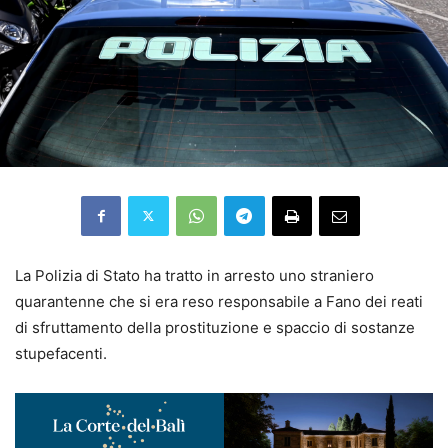
La Polizia di Stato ha tratto in arresto uno straniero
quarantenne che si era reso responsabile a Fano dei reati
di sfruttamento della prostituzione e spaccio di sostanze
stupefacenti.