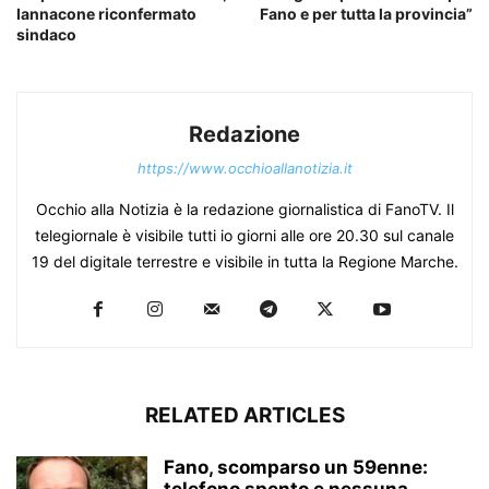
Iannacone riconfermato
Fano e per tutta la provincia”
sindaco
Redazione
https://www.occhioallanotizia.it
Occhio alla Notizia è la redazione giornalistica di FanoTV. Il
telegiornale è visibile tutti io giorni alle ore 20.30 sul canale
19 del digitale terrestre e visibile in tutta la Regione Marche.
RELATED ARTICLES
Fano, scomparso un 59enne:
telefono spento e nessuna