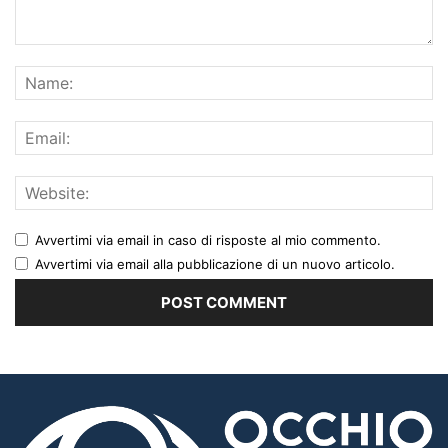
Avvertimi via email in caso di risposte al mio commento.
Avvertimi via email alla pubblicazione di un nuovo articolo.