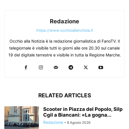
Redazione
https://www.occhioallanotizia.it
Occhio alla Notizia è la redazione giornalistica di FanoTV. Il
telegiornale è visibile tutti io giorni alle ore 20.30 sul canale
19 del digitale terrestre e visibile in tutta la Regione Marche.
RELATED ARTICLES
Scooter in Piazza del Popolo, Silp
Cgil a Biancani: «La gogna...
Redazione
-
8 Agosto 2026