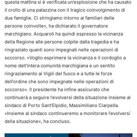
questa mattina si è verificata un’esplosione che ha causato
il crollo di una palazzina con il tragico coinvolgimento di
due famiglie. Ci stringiamo intorno ai familiari delle
persone coinvolte», ha dichiarato il governatore
marchigiano. Acquaroli ha quindi espresso la vicinanza
della Regione alle persone colpite dalla tragedia e ha
ringraziato quanti sono impegnati nelle operazioni di
soccorso. «Voglio esprimere la vicinanza e il cordoglio a
nome dell’intera comunità marchigiana e un sentito
ringraziamento ai Vigili del fuoco e a tutte le forze
dell’ordine che sono impegnate nelle operazioni di
soccorso». Il presidente ha infine assicurato che
continuerà a seguire l’evolversi della situazione insieme al
sindaco di Porto Sant’Elpidio, Massimiliano Ciarpella.
«Insieme al sindaco continueremo a monitorare l’evolversi
della situazione», ha concluso.