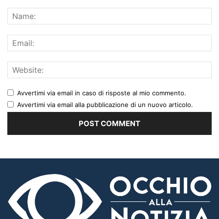
Avvertimi via email in caso di risposte al mio commento.
Avvertimi via email alla pubblicazione di un nuovo articolo.