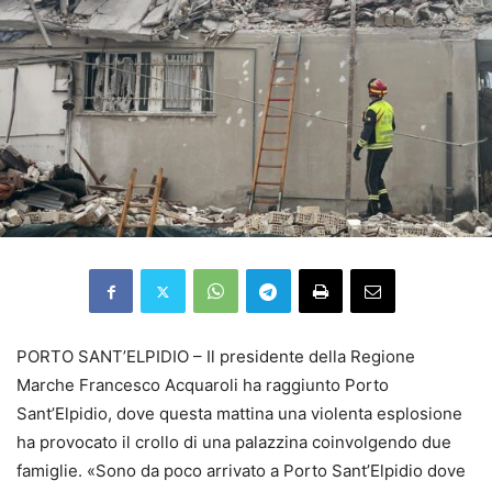
PORTO SANT’ELPIDIO – Il presidente della Regione
Marche Francesco Acquaroli ha raggiunto Porto
Sant’Elpidio, dove questa mattina una violenta esplosione
ha provocato il crollo di una palazzina coinvolgendo due
famiglie. «Sono da poco arrivato a Porto Sant’Elpidio dove