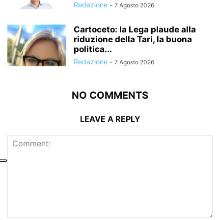
Redazione
-
7 Agosto 2026
Cartoceto: la Lega plaude alla
riduzione della Tari, la buona
politica...
Redazione
-
7 Agosto 2026
NO COMMENTS
LEAVE A REPLY