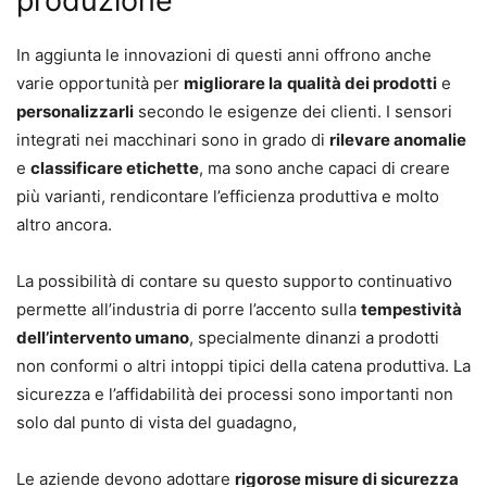
produzione
In aggiunta le innovazioni di questi anni offrono anche
varie opportunità per
migliorare la
qualità dei prodotti
e
personalizzarli
secondo le esigenze dei clienti. I sensori
integrati nei macchinari sono in grado di
rilevare anomalie
e
classificare etichette
, ma sono anche capaci di creare
più varianti, rendicontare l’efficienza produttiva e molto
altro ancora.
La possibilità di contare su questo supporto continuativo
permette all’industria di porre l’accento sulla
tempestività
dell’intervento umano
, specialmente dinanzi a prodotti
non conformi o altri intoppi tipici della catena produttiva. La
sicurezza e l’affidabilità dei processi sono importanti non
solo dal punto di vista del guadagno,
Le aziende devono adottare
rigorose misure di sicurezza