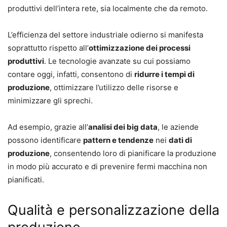
produttivi dell’intera rete, sia localmente che da remoto.
L’efficienza del settore industriale odierno si manifesta
soprattutto rispetto all’
ottimizzazione dei processi
produttivi
. Le tecnologie avanzate su cui possiamo
contare oggi, infatti, consentono di
ridurre i tempi di
produzione
, ottimizzare l’utilizzo delle risorse e
minimizzare gli sprechi.
Ad esempio, grazie all’
analisi dei big data
, le aziende
possono identificare
pattern e tendenze
nei
dati di
produzione
, consentendo loro di pianificare la produzione
in modo più accurato e di prevenire fermi macchina non
pianificati.
Qualità e personalizzazione della