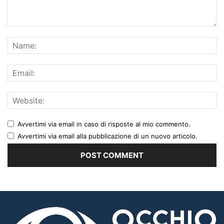
Avvertimi via email in caso di risposte al mio commento.
Avvertimi via email alla pubblicazione di un nuovo articolo.