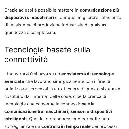
Grazie ad essi è possibile mettere in
comunicazione più
dispositivi e macchinari
e, dunque, migliorare l’efficienza
di un sistema di produzione industriale di qualsiasi
grandezza o complessità.
Tecnologie basate sulla
connettività
L’Industria 4.0 si basa su un
ecosistema di tecnologie
avanzate
che lavorano sinergicamente con il fine di
ottimizzare i processi in atto. Il cuore di questo sistema è
costituito dall’Internet delle cose, cioè la branca di
tecnologie che consente la connessio
ne e la
comunicazione tra macchinari
,
sensori
e
dispositivi
intelligenti
. Questa interconnessione permette una
sorveglianza e un
controllo in tempo reale
dei processi