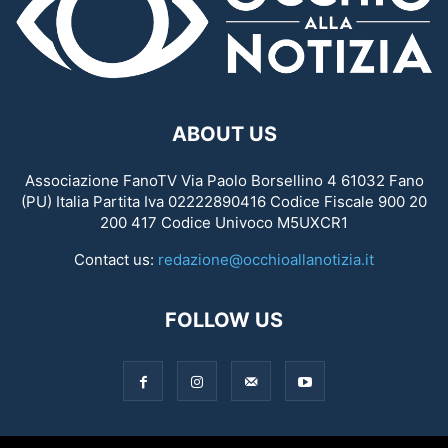
ABOUT US
Associazione FanoTV Via Paolo Borsellino 4 61032 Fano
(PU) Italia Partita Iva 02222890416 Codice Fiscale 900 20
200 417 Codice Univoco M5UXCR1
Contact us:
redazione@occhioallanotizia.it
FOLLOW US