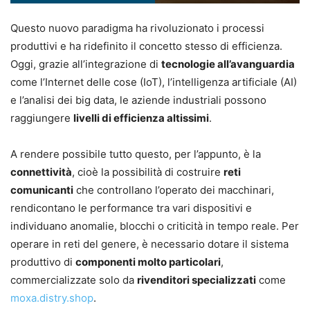
Questo nuovo paradigma ha rivoluzionato i processi
produttivi e ha ridefinito il concetto stesso di efficienza.
Oggi, grazie all’integrazione di
tecnologie all’avanguardia
come l’Internet delle cose (IoT), l’intelligenza artificiale (AI)
e l’analisi dei big data, le aziende industriali possono
raggiungere
livelli di efficienza altissimi
.
A rendere possibile tutto questo, per l’appunto, è la
connettività
, cioè la possibilità di costruire
reti
comunicanti
che controllano l’operato dei macchinari,
rendicontano le performance tra vari dispositivi e
individuano anomalie, blocchi o criticità in tempo reale. Per
operare in reti del genere, è necessario dotare il sistema
produttivo di
componenti molto particolari
,
commercializzate solo da
rivenditori specializzati
come
moxa.distry.shop
.