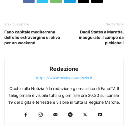
Previous article
Next article
Fano capitale mediterrana
Dagli States a Marotta,
dell’olio extravergine di oliva
inaugurato il campo da
per un weekend
pickleball
Redazione
https://www.occhioallanotizia.it
Occhio alla Notizia è la redazione giornalistica di FanoTV. Il
telegiornale è visibile tutti io giorni alle ore 20.30 sul canale
19 del digitale terrestre e visibile in tutta la Regione Marche.