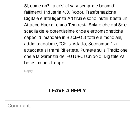
Si, come no? La crisi ci sarà sempre e boom di
fallimenti, Industria 4.0, Robot, Trasformazione
Digitale e Intelligenza Artificiale sono Inutili, basta un
Attacco Hacker o una Tempesta Solare che dal Sole
scaglia delle potentissime onde elettromagnetiche
capaci di mandare in Black-Out totale e mondiale,
addio tecnologie, “Chi si Adatta, Soccombe!” vi
attaccate al tram! Riflettete, Puntete sulla Tradizione
che è la Garanzia del FUTURO! Un’pò di Digitale va
bene ma non troppo.
Reply
LEAVE A REPLY