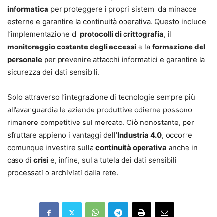
informatica
per proteggere i propri sistemi da minacce
esterne e garantire la continuità operativa. Questo include
l’implementazione di
protocolli di crittografia
, il
monitoraggio costante degli accessi
e la
formazione del
personale
per prevenire attacchi informatici e garantire la
sicurezza dei dati sensibili.
Solo attraverso l’integrazione di tecnologie sempre più
all’avanguardia le aziende produttive odierne possono
rimanere competitive sul mercato. Ciò nonostante, per
sfruttare appieno i vantaggi dell’
Industria 4.0
, occorre
comunque investire sulla
continuità operativa
anche in
caso di
crisi
e, infine, sulla tutela dei dati sensibili
processati o archiviati dalla rete.