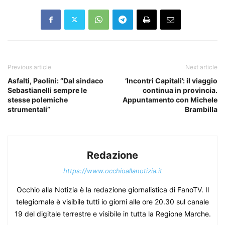
Previous article
Next article
Asfalti, Paolini: “Dal sindaco
‘Incontri Capitali’: il viaggio
Sebastianelli sempre le
continua in provincia.
stesse polemiche
Appuntamento con Michele
strumentali”
Brambilla
Redazione
https://www.occhioallanotizia.it
Occhio alla Notizia è la redazione giornalistica di FanoTV. Il
telegiornale è visibile tutti io giorni alle ore 20.30 sul canale
19 del digitale terrestre e visibile in tutta la Regione Marche.