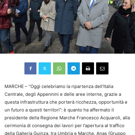
MARCHE – “Oggi celebriamo la ripartenza dell’Italia
Centrale, degli Appennini e delle aree interne, grazie a
questa infrastruttura che porterà ricchezza, opportunità e
un futuro a questi territori”: è quanto ha affermato il
presidente della Regione Marche Francesco Acquaroli, alla
cerimonia di consegna dei lavori per l’apertura al traffico
della Galleria Guinza, tra Umbria e Marche. Anas (Gruppo