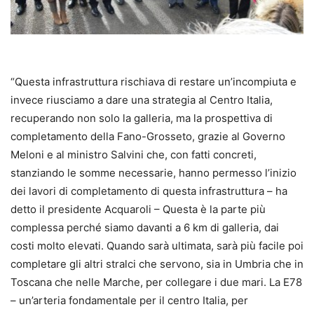
“Questa infrastruttura rischiava di restare un’incompiuta e
invece riusciamo a dare una strategia al Centro Italia,
recuperando non solo la galleria, ma la prospettiva di
completamento della Fano-Grosseto, grazie al Governo
Meloni e al ministro Salvini che, con fatti concreti,
stanziando le somme necessarie, hanno permesso l’inizio
dei lavori di completamento di questa infrastruttura – ha
detto il presidente Acquaroli – Questa è la parte più
complessa perché siamo davanti a 6 km di galleria, dai
costi molto elevati. Quando sarà ultimata, sarà più facile poi
completare gli altri stralci che servono, sia in Umbria che in
Toscana che nelle Marche, per collegare i due mari. La E78
– un’arteria fondamentale per il centro Italia, per