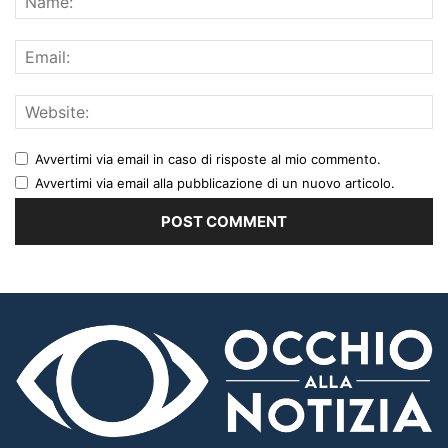
Avvertimi via email in caso di risposte al mio commento.
Avvertimi via email alla pubblicazione di un nuovo articolo.