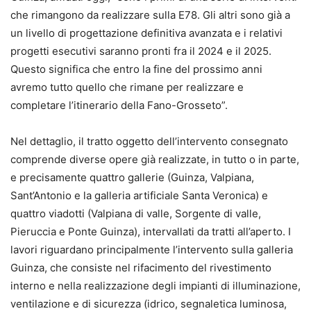
che rimangono da realizzare sulla E78. Gli altri sono già a
un livello di progettazione definitiva avanzata e i relativi
progetti esecutivi saranno pronti fra il 2024 e il 2025.
Questo significa che entro la fine del prossimo anni
avremo tutto quello che rimane per realizzare e
completare l’itinerario della Fano-Grosseto”.
Nel dettaglio, il tratto oggetto dell’intervento consegnato
comprende diverse opere già realizzate, in tutto o in parte,
e precisamente quattro gallerie (Guinza, Valpiana,
Sant’Antonio e la galleria artificiale Santa Veronica) e
quattro viadotti (Valpiana di valle, Sorgente di valle,
Pieruccia e Ponte Guinza), intervallati da tratti all’aperto. I
lavori riguardano principalmente l’intervento sulla galleria
Guinza, che consiste nel rifacimento del rivestimento
interno e nella realizzazione degli impianti di illuminazione,
ventilazione e di sicurezza (idrico, segnaletica luminosa,