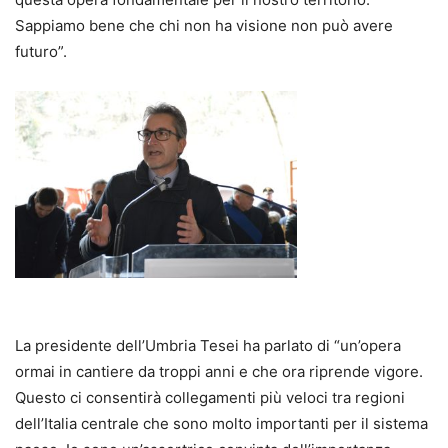
Sappiamo bene che chi non ha visione non può avere
futuro”.
La presidente dell’Umbria Tesei ha parlato di “un’opera
ormai in cantiere da troppi anni e che ora riprende vigore.
Questo ci consentirà collegamenti più veloci tra regioni
dell’Italia centrale che sono molto importanti per il sistema