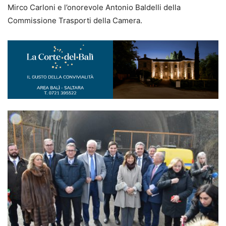
Mirco Carloni e l’onorevole Antonio Baldelli della
Commissione Trasporti della Camera.