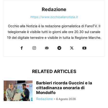
Redazione
https://www.occhioallanotizia.it
Occhio alla Notizia è la redazione giornalistica di FanoTV. Il
telegiornale è visibile tutti io giorni alle ore 20.30 sul canale
19 del digitale terrestre e visibile in tutta la Regione Marche.
RELATED ARTICLES
Barbieri ricorda Guccini e la
cittadinanza onoraria di
Mondolfo
Redazione
-
6 Agosto 2026