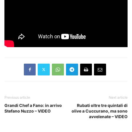
Previous article
Next article
Grandi Chef a Fano: in arrivo
Rubati oltre tre quintali di
Stefano Nuzzo – VIDEO
olive a Cuccurano, ma sono
avvelenate – VIDEO