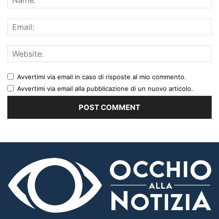
Avvertimi via email in caso di risposte al mio commento.
Avvertimi via email alla pubblicazione di un nuovo articolo.