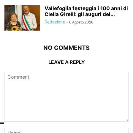
Vallefoglia festeggia i 100 anni di
Clelia Girelli: gli auguri del...
Redazione
-
6 Agosto 2026
NO COMMENTS
LEAVE A REPLY