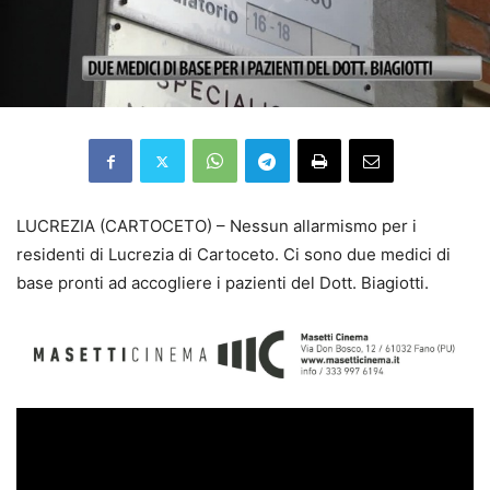
LUCREZIA (CARTOCETO) – Nessun allarmismo per i
residenti di Lucrezia di Cartoceto. Ci sono due medici di
base pronti ad accogliere i pazienti del Dott. Biagiotti.