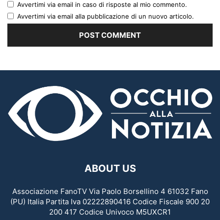
Avvertimi via email in caso di risposte al mio commento.
Avvertimi via email alla pubblicazione di un nuovo articolo.
ABOUT US
Associazione FanoTV Via Paolo Borsellino 4 61032 Fano
(PU) Italia Partita Iva 02222890416 Codice Fiscale 900 20
200 417 Codice Univoco M5UXCR1