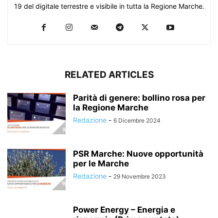
19 del digitale terrestre e visibile in tutta la Regione Marche.
RELATED ARTICLES
Parità di genere: bollino rosa per
la Regione Marche
Redazione
-
6 Dicembre 2024
PSR Marche: Nuove opportunità
per le Marche
Redazione
-
29 Novembre 2023
Power Energy – Energia e