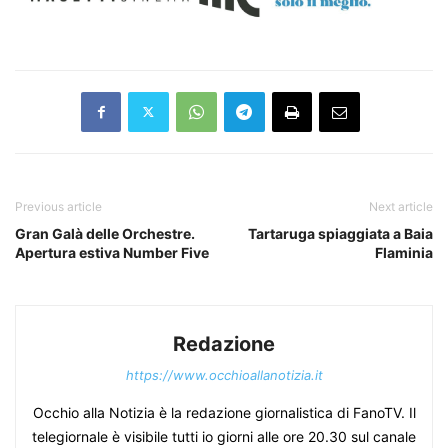
Previous article
Next article
Gran Galà delle Orchestre.
Tartaruga spiaggiata a Baia
Apertura estiva Number Five
Flaminia
Redazione
https://www.occhioallanotizia.it
Occhio alla Notizia è la redazione giornalistica di FanoTV. Il
telegiornale è visibile tutti io giorni alle ore 20.30 sul canale