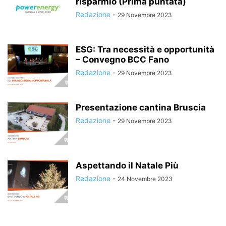
risparmio (Prima puntata)
Redazione
-
29 Novembre 2023
ESG: Tra necessità e opportunità
– Convegno BCC Fano
Redazione
-
29 Novembre 2023
Presentazione cantina Bruscia
Redazione
-
29 Novembre 2023
Aspettando il Natale Più
Redazione
-
24 Novembre 2023