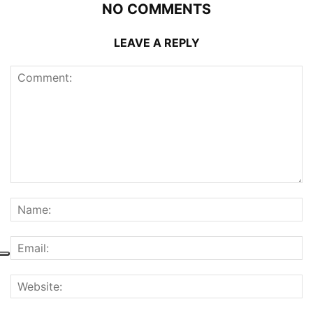
NO COMMENTS
LEAVE A REPLY