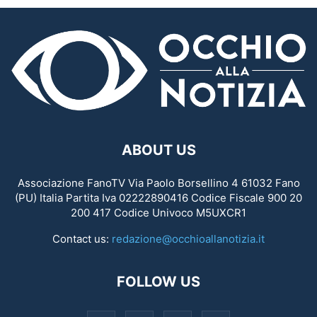
ABOUT US
Associazione FanoTV Via Paolo Borsellino 4 61032 Fano
(PU) Italia Partita Iva 02222890416 Codice Fiscale 900 20
200 417 Codice Univoco M5UXCR1
Contact us:
redazione@occhioallanotizia.it
FOLLOW US