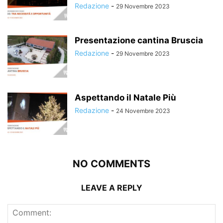
Redazione
-
29 Novembre 2023
Presentazione cantina Bruscia
Redazione
-
29 Novembre 2023
Aspettando il Natale Più
Redazione
-
24 Novembre 2023
NO COMMENTS
LEAVE A REPLY