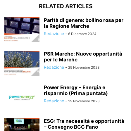
RELATED ARTICLES
Parità di genere: bollino rosa per
la Regione Marche
Redazione
-
6 Dicembre 2024
PSR Marche: Nuove opportunità
per le Marche
Redazione
-
29 Novembre 2023
Power Energy – Energia e
risparmio (Prima puntata)
Redazione
-
29 Novembre 2023
ESG: Tra necessità e opportunità
– Convegno BCC Fano