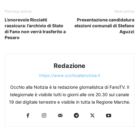
Previous article
Next article
L’onorevole Ricciatti
Presentazione candidatura
rassicura: l’archivio di Stato
elezioni comunali di Stefano
di Fano non verrà trasferito a
Aguzzi
Pesaro
Redazione
https://www.occhioallanotizia.it
Occhio alla Notizia è la redazione giornalistica di FanoTV. Il
telegiornale è visibile tutti io giorni alle ore 20.30 sul canale
19 del digitale terrestre e visibile in tutta la Regione Marche.