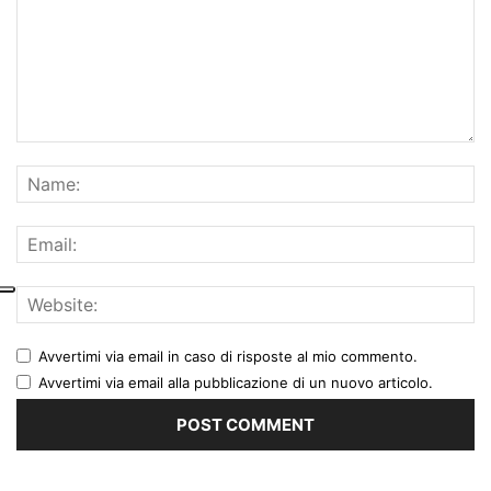
Avvertimi via email in caso di risposte al mio commento.
Avvertimi via email alla pubblicazione di un nuovo articolo.