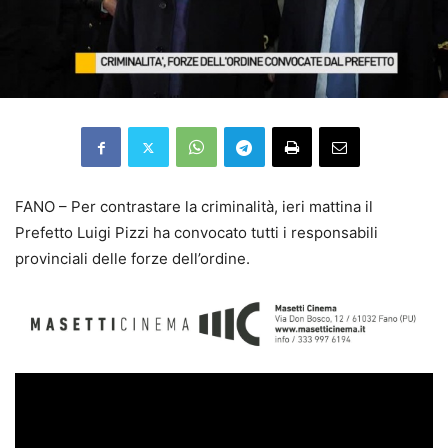
FANO – Per contrastare la criminalità, ieri mattina il
Prefetto Luigi Pizzi ha convocato tutti i responsabili
provinciali delle forze dell’ordine.