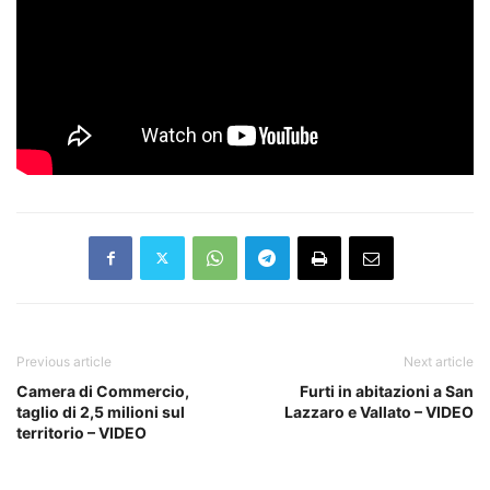
Previous article
Next article
Camera di Commercio,
Furti in abitazioni a San
taglio di 2,5 milioni sul
Lazzaro e Vallato – VIDEO
territorio – VIDEO