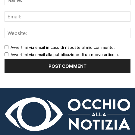
Avvertimi via email in caso di risposte al mio commento.
Avvertimi via email alla pubblicazione di un nuovo articolo.