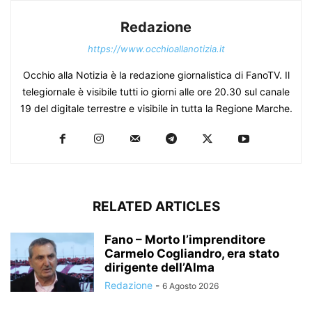
Redazione
https://www.occhioallanotizia.it
Occhio alla Notizia è la redazione giornalistica di FanoTV. Il
telegiornale è visibile tutti io giorni alle ore 20.30 sul canale
19 del digitale terrestre e visibile in tutta la Regione Marche.
RELATED ARTICLES
Fano – Morto l’imprenditore
Carmelo Cogliandro, era stato
dirigente dell’Alma
Redazione
-
6 Agosto 2026