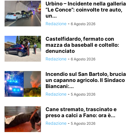
Urbino – Incidente nella galleria
“Le Conce”: coinvolte tre auto,
un...
Redazione
-
6 Agosto 2026
Castelfidardo, fermato con
mazza da baseball e coltello:
denunciato
Redazione
-
6 Agosto 2026
Incendio sul San Bartolo, brucia
un capanno agricolo. Il Sindaco
Biancani:...
Redazione
-
5 Agosto 2026
Cane stremato, trascinato e
preso a calci a Fano: ora è...
Redazione
-
5 Agosto 2026