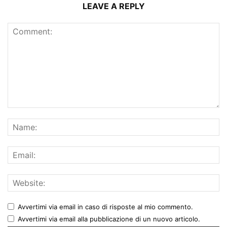
LEAVE A REPLY
Avvertimi via email in caso di risposte al mio commento.
Avvertimi via email alla pubblicazione di un nuovo articolo.