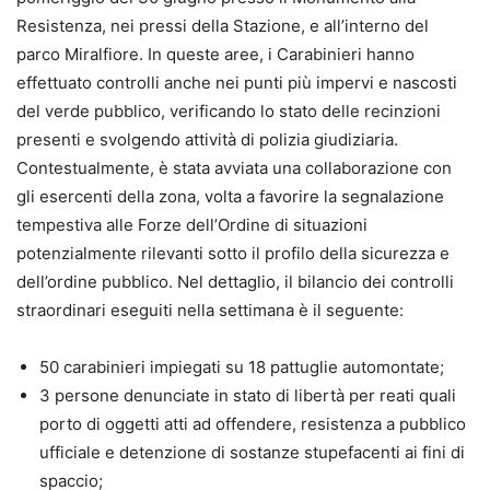
Resistenza, nei pressi della Stazione, e all’interno del
parco Miralfiore. In queste aree, i Carabinieri hanno
effettuato controlli anche nei punti più impervi e nascosti
del verde pubblico, verificando lo stato delle recinzioni
presenti e svolgendo attività di polizia giudiziaria.
Contestualmente, è stata avviata una collaborazione con
gli esercenti della zona, volta a favorire la segnalazione
tempestiva alle Forze dell’Ordine di situazioni
potenzialmente rilevanti sotto il profilo della sicurezza e
dell’ordine pubblico. Nel dettaglio, il bilancio dei controlli
straordinari eseguiti nella settimana è il seguente:
50 carabinieri impiegati su 18 pattuglie automontate;
3 persone denunciate in stato di libertà per reati quali
porto di oggetti atti ad offendere, resistenza a pubblico
ufficiale e detenzione di sostanze stupefacenti ai fini di
spaccio;