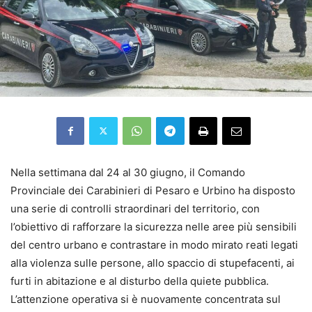
Nella settimana dal 24 al 30 giugno, il Comando
Provinciale dei Carabinieri di Pesaro e Urbino ha disposto
una serie di controlli straordinari del territorio, con
l’obiettivo di rafforzare la sicurezza nelle aree più sensibili
del centro urbano e contrastare in modo mirato reati legati
alla violenza sulle persone, allo spaccio di stupefacenti, ai
furti in abitazione e al disturbo della quiete pubblica.
L’attenzione operativa si è nuovamente concentrata sul