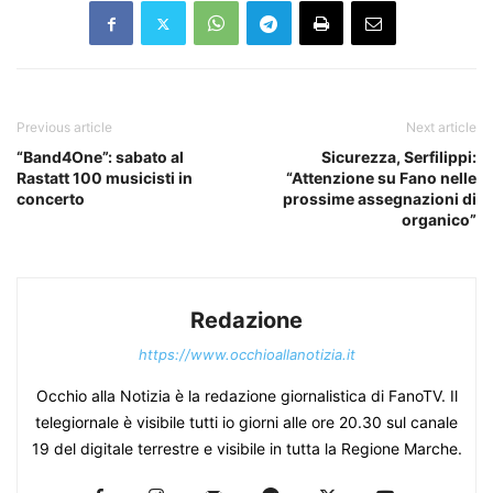
Previous article
Next article
“Band4One”: sabato al
Sicurezza, Serfilippi:
Rastatt 100 musicisti in
“Attenzione su Fano nelle
concerto
prossime assegnazioni di
organico”
Redazione
https://www.occhioallanotizia.it
Occhio alla Notizia è la redazione giornalistica di FanoTV. Il
telegiornale è visibile tutti io giorni alle ore 20.30 sul canale
19 del digitale terrestre e visibile in tutta la Regione Marche.