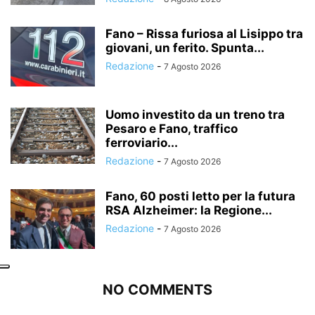
Fano – Rissa furiosa al Lisippo tra
giovani, un ferito. Spunta...
Redazione
-
7 Agosto 2026
Uomo investito da un treno tra
Pesaro e Fano, traffico
ferroviario...
Redazione
-
7 Agosto 2026
Fano, 60 posti letto per la futura
RSA Alzheimer: la Regione...
Redazione
-
7 Agosto 2026
NO COMMENTS