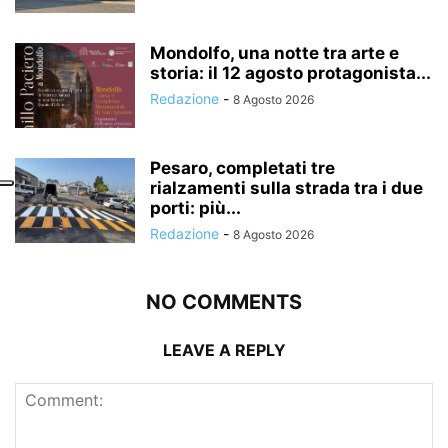
Mondolfo, una notte tra arte e
storia: il 12 agosto protagonista...
Redazione
-
8 Agosto 2026
Pesaro, completati tre
rialzamenti sulla strada tra i due
porti: più...
Redazione
-
8 Agosto 2026
NO COMMENTS
LEAVE A REPLY