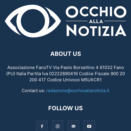
ABOUT US
Associazione FanoTV Via Paolo Borsellino 4 61032 Fano
(PU) Italia Partita Iva 02222890416 Codice Fiscale 900 20
200 417 Codice Univoco M5UXCR1
Contact us:
redazione@occhioallanotizia.it
FOLLOW US