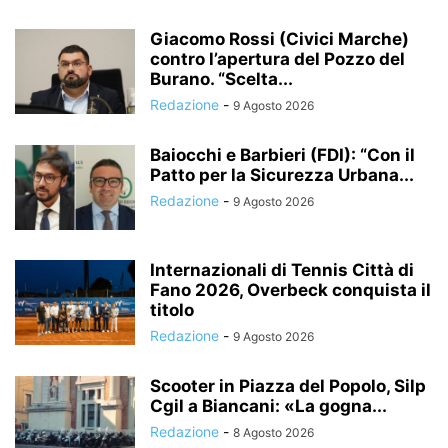
Giacomo Rossi (Civici Marche)
contro l’apertura del Pozzo del
Burano. “Scelta...
Redazione
-
9 Agosto 2026
Baiocchi e Barbieri (FDI): “Con il
Patto per la Sicurezza Urbana...
Redazione
-
9 Agosto 2026
Internazionali di Tennis Città di
Fano 2026, Overbeck conquista il
titolo
Redazione
-
9 Agosto 2026
Scooter in Piazza del Popolo, Silp
Cgil a Biancani: «La gogna...
Redazione
-
8 Agosto 2026