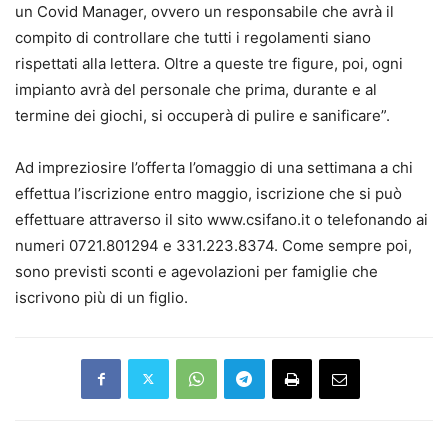
un Covid Manager, ovvero un responsabile che avrà il
compito di controllare che tutti i regolamenti siano
rispettati alla lettera. Oltre a queste tre figure, poi, ogni
impianto avrà del personale che prima, durante e al
termine dei giochi, si occuperà di pulire e sanificare”.
Ad impreziosire l’offerta l’omaggio di una settimana a chi
effettua l’iscrizione entro maggio, iscrizione che si può
effettuare attraverso il sito www.csifano.it o telefonando ai
numeri 0721.801294 e 331.223.8374. Come sempre poi,
sono previsti sconti e agevolazioni per famiglie che
iscrivono più di un figlio.