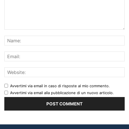
Avvertimi via email in caso di risposte al mio commento.
Avvertimi via email alla pubblicazione di un nuovo articolo.