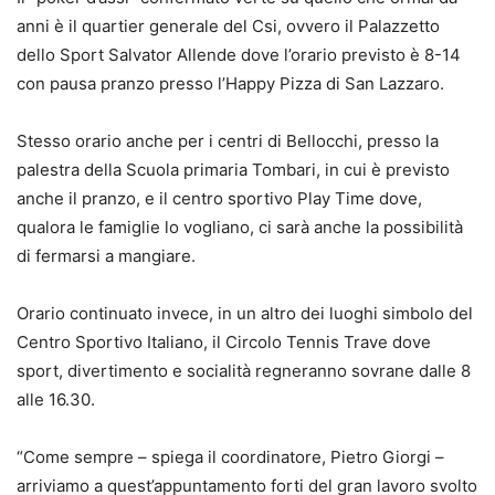
anni è il quartier generale del Csi, ovvero il Palazzetto
dello Sport Salvator Allende dove l’orario previsto è 8-14
con pausa pranzo presso l’Happy Pizza di San Lazzaro.
Stesso orario anche per i centri di Bellocchi, presso la
palestra della Scuola primaria Tombari, in cui è previsto
anche il pranzo, e il centro sportivo Play Time dove,
qualora le famiglie lo vogliano, ci sarà anche la possibilità
di fermarsi a mangiare.
Orario continuato invece, in un altro dei luoghi simbolo del
Centro Sportivo Italiano, il Circolo Tennis Trave dove
sport, divertimento e socialità regneranno sovrane dalle 8
alle 16.30.
“Come sempre – spiega il coordinatore, Pietro Giorgi –
arriviamo a quest’appuntamento forti del gran lavoro svolto