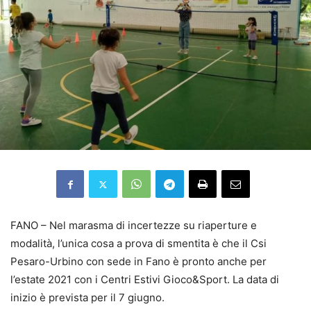
FANO – Nel marasma di incertezze su riaperture e
modalità, l’unica cosa a prova di smentita è che il Csi
Pesaro-Urbino con sede in Fano è pronto anche per
l’estate 2021 con i Centri Estivi Gioco&Sport. La data di
inizio è prevista per il 7 giugno.