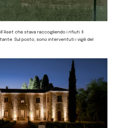
Aset che stava raccogliendo i rifiuti. Il
te. Sul posto, sono interventuti i vigili del