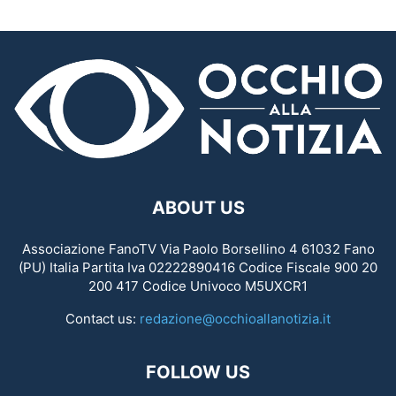
ABOUT US
Associazione FanoTV Via Paolo Borsellino 4 61032 Fano
(PU) Italia Partita Iva 02222890416 Codice Fiscale 900 20
200 417 Codice Univoco M5UXCR1
Contact us:
redazione@occhioallanotizia.it
FOLLOW US