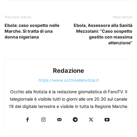
Previous article
Next article
Ebola: caso sospetto nelle
Ebola, Assessore alla Sanità
Marche. Si tratta di una
Mezzolani: “Caso sospetto
donna nigeriana
gestito con massima
attenzione”
Redazione
https://www.occhioallanotizia.it
Occhio alla Notizia è la redazione giornalistica di FanoTV. Il
telegiornale è visibile tutti io giorni alle ore 20.30 sul canale
19 del digitale terrestre e visibile in tutta la Regione Marche.