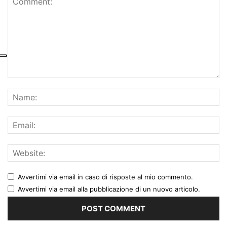
Avvertimi via email in caso di risposte al mio commento.
Avvertimi via email alla pubblicazione di un nuovo articolo.