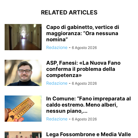
RELATED ARTICLES
Capo di gabinetto, vertice di
maggioranza: “Ora nessuna
nomina”
Redazione
-
6 Agosto 2026
ASP, Fanesi: «La Nuova Fano
conferma il problema della
competenza»
Redazione
-
6 Agosto 2026
In Comune: “Fano impreparata al
caldo estremo. Meno alberi,
nessun piano,...
Redazione
-
6 Agosto 2026
Lega Fossombrone e Media Valle