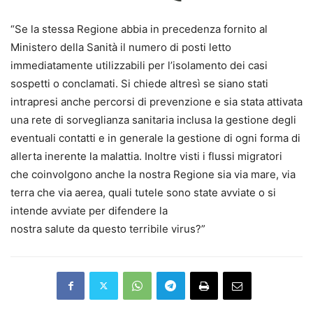
“Se la stessa Regione abbia in precedenza fornito al
Ministero della Sanità il numero di posti letto
immediatamente utilizzabili per l’isolamento dei casi
sospetti o conclamati. Si chiede altresì se siano stati
intrapresi anche percorsi di prevenzione e sia stata attivata
una rete di sorveglianza sanitaria inclusa la gestione degli
eventuali contatti e in generale la gestione di ogni forma di
allerta inerente la malattia. Inoltre visti i flussi migratori
che coinvolgono anche la nostra Regione sia via mare, via
terra che via aerea, quali tutele sono state avviate o si
intende avviate per difendere la
nostra salute da questo terribile virus?”