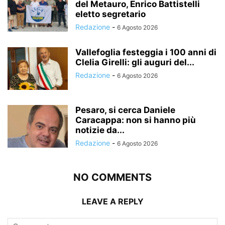
del Metauro, Enrico Battistelli
eletto segretario
Redazione
-
6 Agosto 2026
Vallefoglia festeggia i 100 anni di
Clelia Girelli: gli auguri del...
Redazione
-
6 Agosto 2026
Pesaro, si cerca Daniele
Caracappa: non si hanno più
notizie da...
Redazione
-
6 Agosto 2026
NO COMMENTS
LEAVE A REPLY