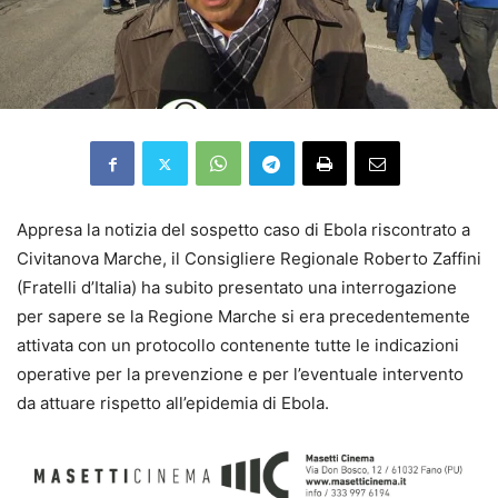
Appresa la notizia del sospetto caso di Ebola riscontrato a
Civitanova Marche, il Consigliere Regionale Roberto Zaffini
(Fratelli d’Italia) ha subito presentato una interrogazione
per sapere se la Regione Marche si era precedentemente
attivata con un protocollo contenente tutte le indicazioni
operative per la prevenzione e per l’eventuale intervento
da attuare rispetto all’epidemia di Ebola.