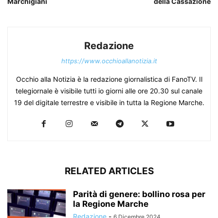
Marchigiani
della Cassazione
Redazione
https://www.occhioallanotizia.it
Occhio alla Notizia è la redazione giornalistica di FanoTV. Il
telegiornale è visibile tutti io giorni alle ore 20.30 sul canale
19 del digitale terrestre e visibile in tutta la Regione Marche.
RELATED ARTICLES
Parità di genere: bollino rosa per
la Regione Marche
Redazione
-
6 Dicembre 2024