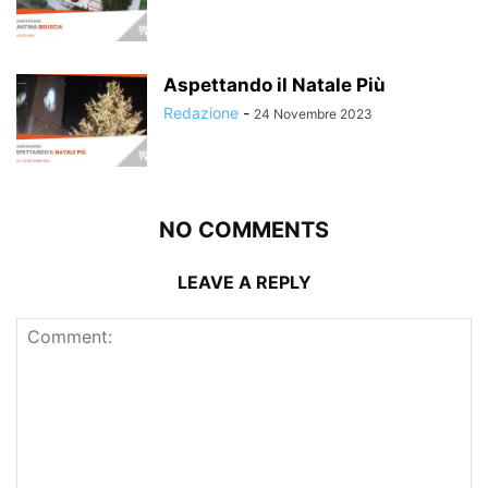
Aspettando il Natale Più
Redazione
-
24 Novembre 2023
NO COMMENTS
LEAVE A REPLY