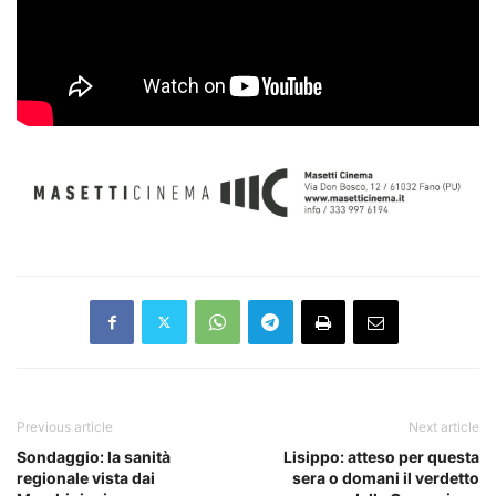
Previous article
Next article
Sondaggio: la sanità
Lisippo: atteso per questa
regionale vista dai
sera o domani il verdetto