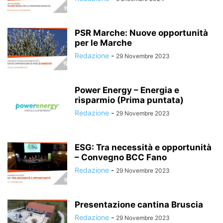
PSR Marche: Nuove opportunità
per le Marche
Redazione
-
29 Novembre 2023
Power Energy – Energia e
risparmio (Prima puntata)
Redazione
-
29 Novembre 2023
ESG: Tra necessità e opportunità
– Convegno BCC Fano
Redazione
-
29 Novembre 2023
Presentazione cantina Bruscia
Redazione
-
29 Novembre 2023