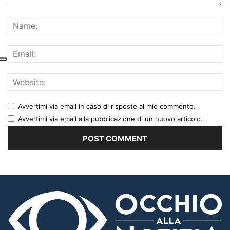
Avvertimi via email in caso di risposte al mio commento.
Avvertimi via email alla pubblicazione di un nuovo articolo.