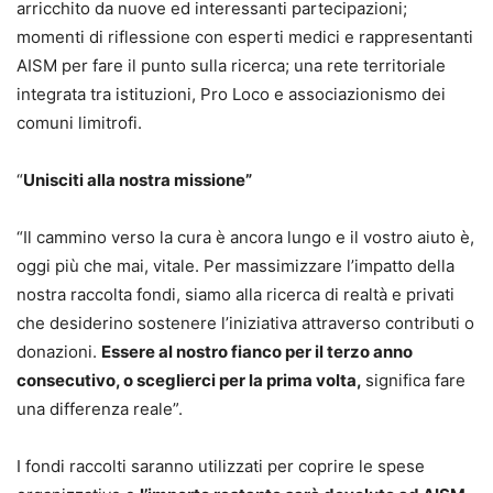
arricchito da nuove ed interessanti partecipazioni;
momenti di riflessione con esperti medici e rappresentanti
AISM per fare il punto sulla ricerca; una rete territoriale
integrata tra istituzioni, Pro Loco e associazionismo dei
comuni limitrofi.
“
Unisciti alla nostra missione”
“Il cammino verso la cura è ancora lungo e il vostro aiuto è,
oggi più che mai, vitale. Per massimizzare l’impatto della
nostra raccolta fondi, siamo alla ricerca di realtà e privati
che desiderino sostenere l’iniziativa attraverso contributi o
donazioni.
Essere al nostro fianco per il terzo anno
consecutivo, o sceglierci per la prima volta,
significa fare
una differenza reale”.
I fondi raccolti saranno utilizzati per coprire le spese