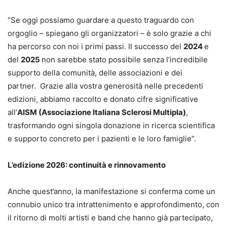
“Se oggi possiamo guardare a questo traguardo con
orgoglio – spiegano gli organizzatori – è solo grazie a chi
ha percorso con noi i primi passi. Il successo del
2024
e
del
2025
non sarebbe stato possibile senza l’incredibile
supporto della comunità, delle associazioni e dei
partner. Grazie alla vostra generosità nelle precedenti
edizioni, abbiamo raccolto e donato cifre significative
all’
AISM (Associazione Italiana Sclerosi Multipla)
,
trasformando ogni singola donazione in ricerca scientifica
e supporto concreto per i pazienti e le loro famiglie”.
L’edizione 2026: continuità e rinnovamento
Anche quest’anno, la manifestazione si conferma come un
connubio unico tra intrattenimento e approfondimento, con
il ritorno di molti artisti e band che hanno già partecipato,