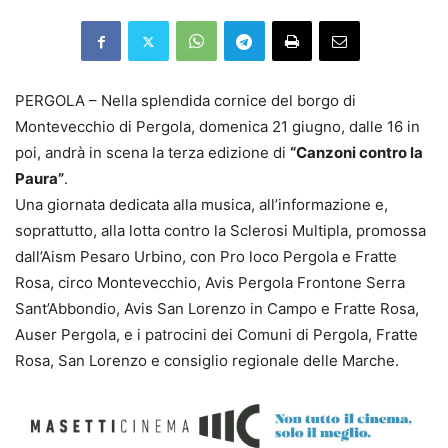
PERGOLA – Nella splendida cornice del borgo di
Montevecchio di Pergola, domenica 21 giugno, dalle 16 in
poi, andrà in scena la terza edizione di
“Canzoni contro la
Paura”
.
Una giornata dedicata alla musica, all’informazione e,
soprattutto, alla lotta contro la Sclerosi Multipla, promossa
dall’Aism Pesaro Urbino, con Pro loco Pergola e Fratte
Rosa, circo Montevecchio, Avis Pergola Frontone Serra
Sant’Abbondio, Avis San Lorenzo in Campo e Fratte Rosa,
Auser Pergola, e i patrocini dei Comuni di Pergola, Fratte
Rosa, San Lorenzo e consiglio regionale delle Marche.