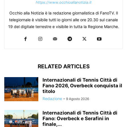
https://www.occhioallanotizia.it
Occhio alla Notizia è la redazione giornalistica di FanoTV. Il
telegiornale è visibile tutti io giorni alle ore 20.30 sul canale
19 del digitale terrestre e visibile in tutta la Regione Marche.
RELATED ARTICLES
Internazionali di Tennis Città di
Fano 2026, Overbeck conquista il
titolo
Redazione
-
9 Agosto 2026
Internazionali di Tennis Città di
Fano: Overbeck e Serafini in
finale,...