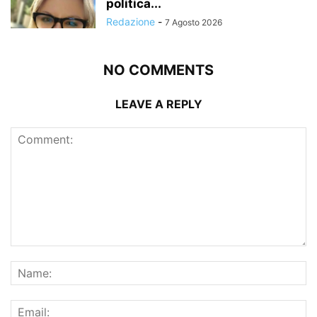
politica...
Redazione
-
7 Agosto 2026
NO COMMENTS
LEAVE A REPLY