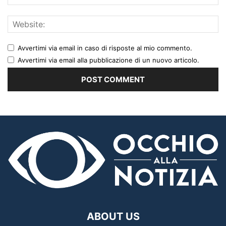
Avvertimi via email in caso di risposte al mio commento.
Avvertimi via email alla pubblicazione di un nuovo articolo.
ABOUT US