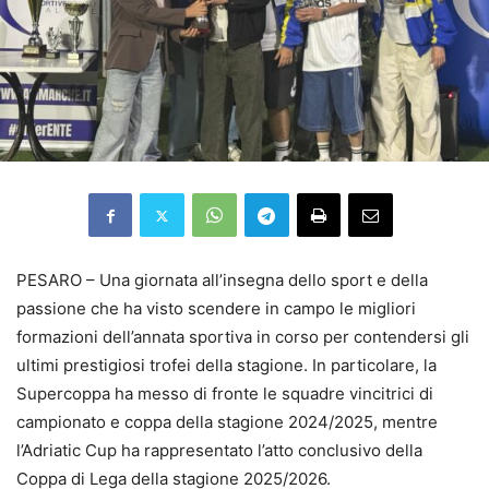
PESARO – Una giornata all’insegna dello sport e della
passione che ha visto scendere in campo le migliori
formazioni dell’annata sportiva in corso per contendersi gli
ultimi prestigiosi trofei della stagione. In particolare, la
Supercoppa ha messo di fronte le squadre vincitrici di
campionato e coppa della stagione 2024/2025, mentre
l’Adriatic Cup ha rappresentato l’atto conclusivo della
Coppa di Lega della stagione 2025/2026.