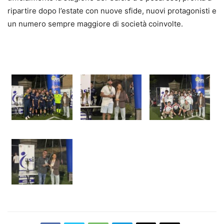
ripartire dopo l’estate con nuove sfide, nuovi protagonisti e
un numero sempre maggiore di società coinvolte.