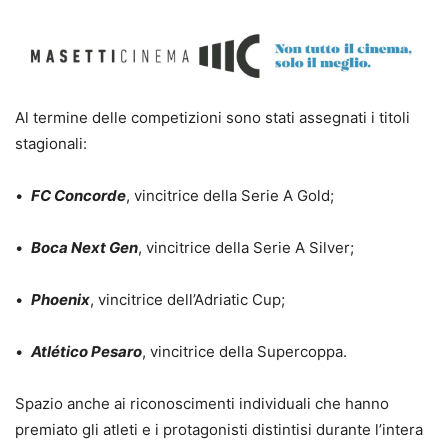
Al termine delle competizioni sono stati assegnati i titoli
stagionali:
•⁠ ⁠
FC Concorde
, vincitrice della Serie A Gold;
•⁠ ⁠
Boca Next Gen
, vincitrice della Serie A Silver;
•⁠ ⁠
Phoenix
, vincitrice dell’Adriatic Cup;
•⁠ ⁠
Atlético Pesaro
, vincitrice della Supercoppa.
Spazio anche ai riconoscimenti individuali che hanno
premiato gli atleti e i protagonisti distintisi durante l’intera