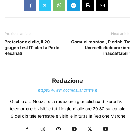
Previous article
Next article
Protezione civile, il 20
Comuni montani, Pierini: “Da
giugno test IT-alert a Porto
Ucchielli dichiarazioni
Recanati
inaccettabili”
Redazione
https://www.occhioallanotizia.it
Occhio alla Notizia è la redazione giornalistica di FanoTV. Il
telegiornale è visibile tutti io giorni alle ore 20.30 sul canale
19 del digitale terrestre e visibile in tutta la Regione Marche.