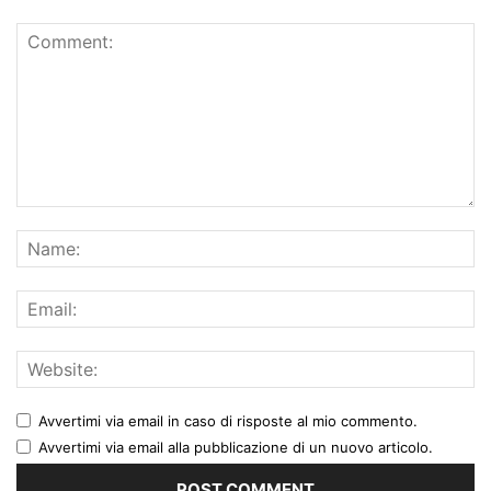
Avvertimi via email in caso di risposte al mio commento.
Avvertimi via email alla pubblicazione di un nuovo articolo.