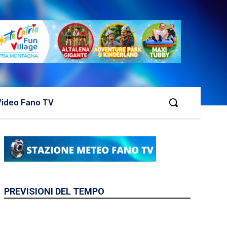
Video Fano TV
PREVISIONI DEL TEMPO