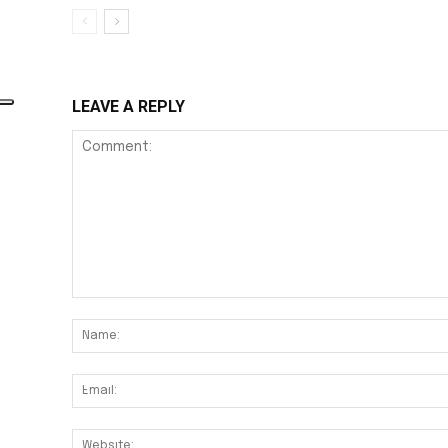
LEAVE A REPLY