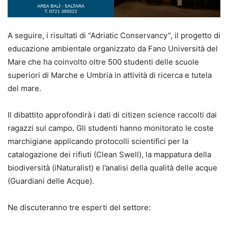
A seguire, i risultati di “Adriatic Conservancy”, il progetto di
educazione ambientale organizzato da Fano Università del
Mare che ha coinvolto oltre 500 studenti delle scuole
superiori di Marche e Umbria in attività di ricerca e tutela
del mare.
Il dibattito approfondirà i dati di citizen science raccolti dai
ragazzi sul campo. Gli studenti hanno monitorato le coste
marchigiane applicando protocolli scientifici per la
catalogazione dei rifiuti (Clean Swell), la mappatura della
biodiversità (iNaturalist) e l’analisi della qualità delle acque
(Guardiani delle Acque).
Ne discuteranno tre esperti del settore: