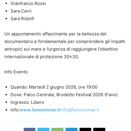
Gianfranco Rossi
Sara Cerri
Sara Ridolfi
Un appuntamento affascinante per la bellezza del
documentario e fondamentale per comprendere gli impatti
antropici sul mare e l’urgenza di raggiungere l’obiettivo
internazionale di protezione 30×30.
Info Evento
Quando: Martedì 2 giugno 2026, ore 19:00
Dove: Palco Centrale, Brodetto Festival 2026 (Fano)
Ingresso: Libero
Info:
www.fanounimar.it
info@fanounimar.it