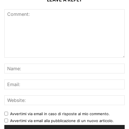
Avvertimi via email in caso di risposte al mio commento.
Avvertimi via email alla pubblicazione di un nuovo articolo.