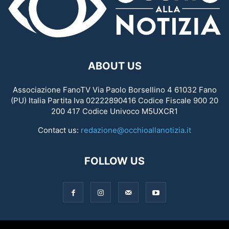
ABOUT US
Associazione FanoTV Via Paolo Borsellino 4 61032 Fano
(PU) Italia Partita Iva 02222890416 Codice Fiscale 900 20
200 417 Codice Univoco M5UXCR1
Contact us:
redazione@occhioallanotizia.it
FOLLOW US