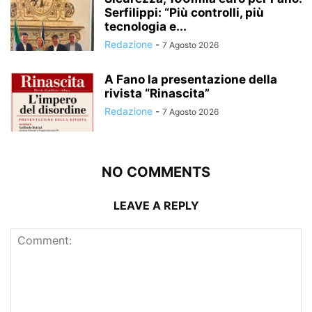
Serfilippi: “Più controlli, più
tecnologia e...
Redazione
-
7 Agosto 2026
A Fano la presentazione della
rivista “Rinascita”
Redazione
-
7 Agosto 2026
NO COMMENTS
LEAVE A REPLY