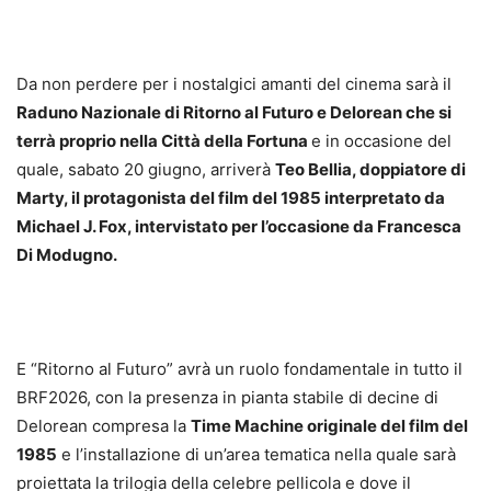
Da non perdere per i nostalgici amanti del cinema sarà il
Raduno Nazionale di Ritorno al Futuro e Delorean che si
terrà proprio nella Città della Fortuna
e in occasione del
quale, sabato 20 giugno, arriverà
Teo Bellia, doppiatore di
Marty, il protagonista del film del 1985 interpretato da
Michael J. Fox, intervistato per l’occasione da Francesca
Di Modugno.
E “Ritorno al Futuro” avrà un ruolo fondamentale in tutto il
BRF2026, con la presenza in pianta stabile di decine di
Delorean compresa la
Time Machine originale del film del
1985
e l’installazione di un’area tematica nella quale sarà
proiettata la trilogia della celebre pellicola e dove il