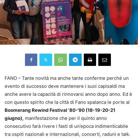
FANO – Tante novità ma anche tante conferme perché un
evento di successo deve mantenere i suoi capisaldi ma
anche avere la capacità di rinnovarsi anno dopo anno. Ed è
con questo spirito che la città di Fano spalanca le porte al
Boomerang Rewind Festival ‘80-’90 (18-19-20-21
giugno),
manifestazione che per il quinto anno
consecutivo farà rivere i fasti di un’epoca indimenticabile
tra ospiti nazionali e internazionali, concerti, raduni e talk.