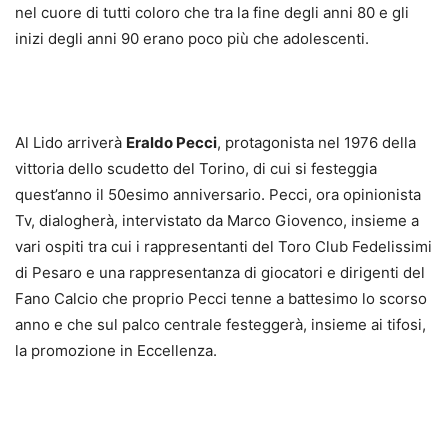
nel cuore di tutti coloro che tra la fine degli anni 80 e gli
inizi degli anni 90 erano poco più che adolescenti.
Al Lido arriverà
Eraldo Pecci
, protagonista nel 1976 della
vittoria dello scudetto del Torino, di cui si festeggia
quest’anno il 50esimo anniversario. Pecci, ora opinionista
Tv, dialogherà, intervistato da Marco Giovenco, insieme a
vari ospiti tra cui i rappresentanti del Toro Club Fedelissimi
di Pesaro e una rappresentanza di giocatori e dirigenti del
Fano Calcio che proprio Pecci tenne a battesimo lo scorso
anno e che sul palco centrale festeggerà, insieme ai tifosi,
la promozione in Eccellenza.