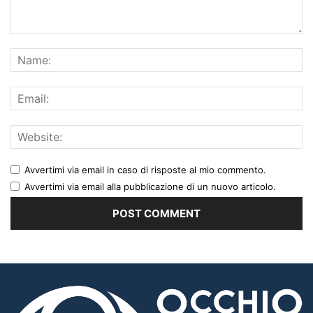
Avvertimi via email in caso di risposte al mio commento.
Avvertimi via email alla pubblicazione di un nuovo articolo.