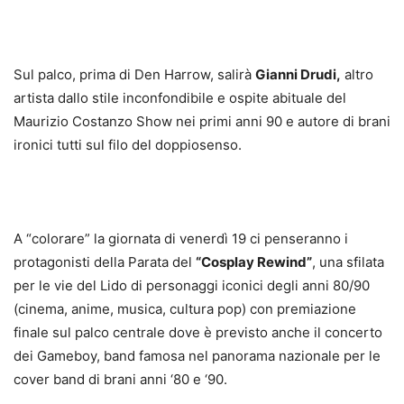
Sul palco, prima di Den Harrow, salirà
Gianni Drudi,
altro
artista dallo stile inconfondibile e ospite abituale del
Maurizio Costanzo Show nei primi anni 90 e autore di brani
ironici tutti sul filo del doppiosenso.
A “colorare” la giornata di venerdì 19 ci penseranno i
protagonisti della Parata del
“Cosplay Rewind”
, una sfilata
per le vie del Lido di personaggi iconici degli anni 80/90
(cinema, anime, musica, cultura pop) con premiazione
finale sul palco centrale dove è previsto anche il concerto
dei Gameboy, band famosa nel panorama nazionale per le
cover band di brani anni ‘80 e ‘90.