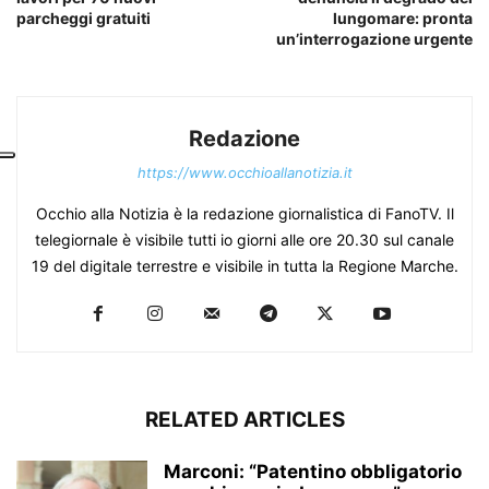
parcheggi gratuiti
lungomare: pronta
un’interrogazione urgente
Redazione
https://www.occhioallanotizia.it
Occhio alla Notizia è la redazione giornalistica di FanoTV. Il
telegiornale è visibile tutti io giorni alle ore 20.30 sul canale
19 del digitale terrestre e visibile in tutta la Regione Marche.
RELATED ARTICLES
Marconi: “Patentino obbligatorio