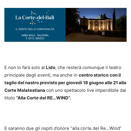
E non lo farà solo al
Lido
, che resterà comunque il teatro
principale degli eventi, ma anche in
centro storico
con il
taglio del nastro previsto per giovedì 18 giugno alle 21 alla
Corte Malatestiana
con uno spettacolo live imperdibile dal
titolo
“Alla Corte del RE…WIND”.
E saranno due gli ospiti d’onore “alla corte del Re…Wind”