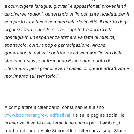
a coinvolgere famiglie, giovani e appassionati provenienti
da diverse regioni, generando un’importante ricaduta per il
comparto turistico e commerciale della città. Il merito degli
organizzatori è quello di aver saputo trasformare la
nostalgia in un’esperienza immersiva fatta di musica,
spettacolo, cultura pop e partecipazione. Anche
quest’anno il festival contribuirà ad animare l’inizio della
stagione estiva, confermando Fano come punto di
riferimento per i grandi eventi capaci di creare attrattività e
movimento sul territorio.”
A completare il calendario, consultabile sul sito
www.boomerangrewindfestival.it
e sulle pagine social, la
presenza di varie aree tematiche anche per i bambini, i
food truck lungo Viale Simonetti e l’alternanza sugli Stage