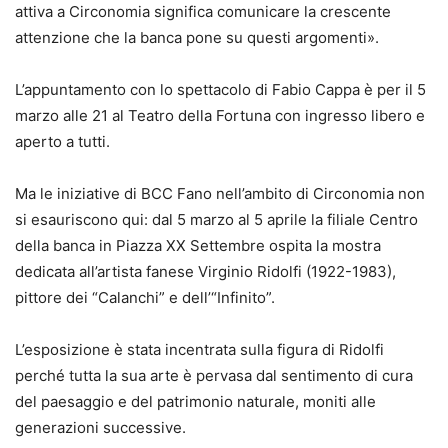
attiva a Circonomia significa comunicare la crescente
attenzione che la banca pone su questi argomenti».
L’appuntamento con lo spettacolo di Fabio Cappa è per il 5
marzo alle 21 al Teatro della Fortuna con ingresso libero e
aperto a tutti.
Ma le iniziative di BCC Fano nell’ambito di Circonomia non
si esauriscono qui: dal 5 marzo al 5 aprile la filiale Centro
della banca in Piazza XX Settembre ospita la mostra
dedicata all’artista fanese Virginio Ridolfi (1922-1983),
pittore dei “Calanchi” e dell’“Infinito”.
L’esposizione è stata incentrata sulla figura di Ridolfi
perché tutta la sua arte è pervasa dal sentimento di cura
del paesaggio e del patrimonio naturale, moniti alle
generazioni successive.