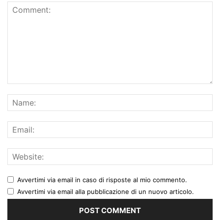
Avvertimi via email in caso di risposte al mio commento.
Avvertimi via email alla pubblicazione di un nuovo articolo.