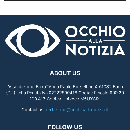
ABOUT US
Associazione FanoTV Via Paolo Borsellino 4 61032 Fano
(PU) Italia Partita Iva 02222890416 Codice Fiscale 900 20
200 417 Codice Univoco M5UXCR1
Contact us:
redazione@occhioallanotizia.it
FOLLOW US