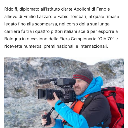
Ridolfi, diplomato all’Istituto d’arte Apolloni di Fano e
allievo di Emilio Lazzaro e Fabio Tombari, al quale rimase
legato fino alla scomparsa, nel corso della sua lunga
carriera fu tra i quattro pittori italiani scelti per esporre a
Bologna in occasione della Fiera Campionaria “Giò 70” e
ricevette numerosi premi nazionali e internazionali.