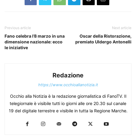
Previous article
Next article
Fano celebra l’8 marzo in una
Oscar della Ristorazione,
dimensione nazionale: ecco
premiato Uldergo Antonelli
le iniziative
Redazione
https://www.occhioallanotizia.it
Occhio alla Notizia è la redazione giornalistica di FanoTV. Il
telegiornale è visibile tutti io giorni alle ore 20.30 sul canale
19 del digitale terrestre e visibile in tutta la Regione Marche.