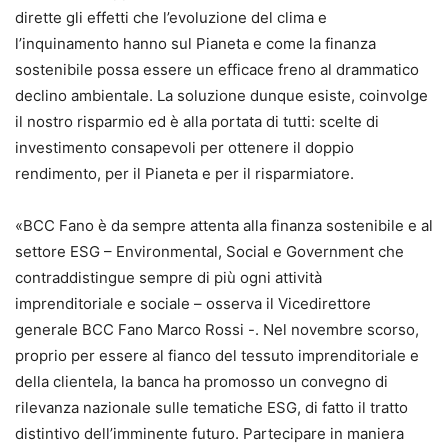
dirette gli effetti che l’evoluzione del clima e
l’inquinamento hanno sul Pianeta e come la finanza
sostenibile possa essere un efficace freno al drammatico
declino ambientale. La soluzione dunque esiste, coinvolge
il nostro risparmio ed è alla portata di tutti: scelte di
investimento consapevoli per ottenere il doppio
rendimento, per il Pianeta e per il risparmiatore.
«BCC Fano è da sempre attenta alla finanza sostenibile e al
settore ESG – Environmental, Social e Government che
contraddistingue sempre di più ogni attività
imprenditoriale e sociale – osserva il Vicedirettore
generale BCC Fano Marco Rossi -. Nel novembre scorso,
proprio per essere al fianco del tessuto imprenditoriale e
della clientela, la banca ha promosso un convegno di
rilevanza nazionale sulle tematiche ESG, di fatto il tratto
distintivo dell’imminente futuro. Partecipare in maniera