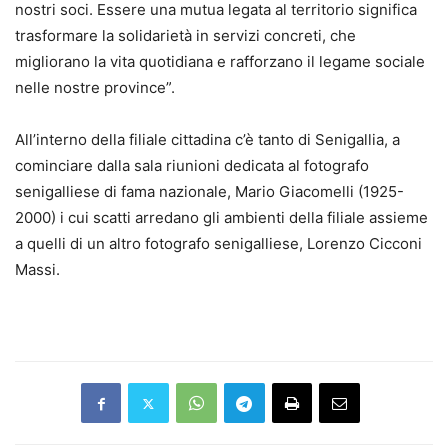
nostri soci. Essere una mutua legata al territorio significa
trasformare la solidarietà in servizi concreti, che
migliorano la vita quotidiana e rafforzano il legame sociale
nelle nostre province”.
All’interno della filiale cittadina c’è tanto di Senigallia, a
cominciare dalla sala riunioni dedicata al fotografo
senigalliese di fama nazionale, Mario Giacomelli (1925-
2000) i cui scatti arredano gli ambienti della filiale assieme
a quelli di un altro fotografo senigalliese, Lorenzo Cicconi
Massi.