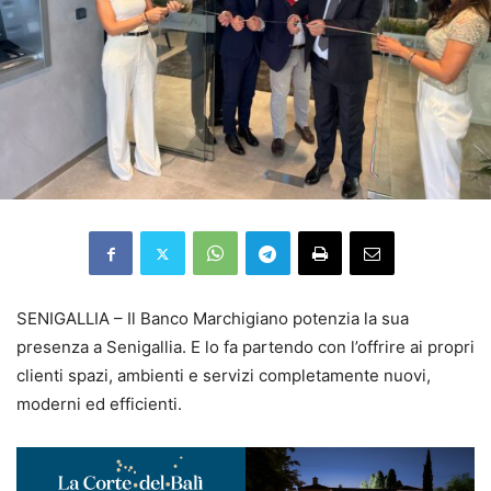
SENIGALLIA – Il Banco Marchigiano potenzia la sua
presenza a Senigallia.
E lo fa partendo con l’offrire ai propri
clienti spazi, ambienti e servizi completamente nuovi,
moderni ed efficienti.