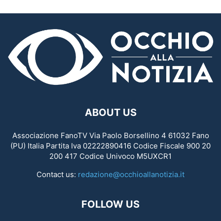
ABOUT US
Associazione FanoTV Via Paolo Borsellino 4 61032 Fano
(PU) Italia Partita Iva 02222890416 Codice Fiscale 900 20
200 417 Codice Univoco M5UXCR1
Contact us:
redazione@occhioallanotizia.it
FOLLOW US