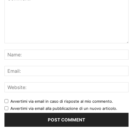
Avvertimi via email in caso di risposte al mio commento.
Avvertimi via email alla pubblicazione di un nuovo articolo.