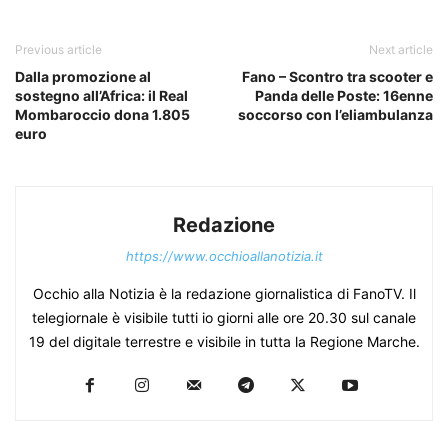
Previous article
Next article
Dalla promozione al
Fano – Scontro tra scooter e
sostegno all’Africa: il Real
Panda delle Poste: 16enne
Mombaroccio dona 1.805
soccorso con l’eliambulanza
euro
Redazione
https://www.occhioallanotizia.it
Occhio alla Notizia è la redazione giornalistica di FanoTV. Il
telegiornale è visibile tutti io giorni alle ore 20.30 sul canale
19 del digitale terrestre e visibile in tutta la Regione Marche.