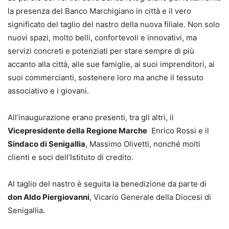
la presenza del Banco Marchigiano in città e il vero
significato del taglio del nastro della nuova filiale. Non solo
nuovi spazi, molto belli, confortevoli e innovativi, ma
servizi concreti e potenziati per stare sempre di più
accanto alla città, alle sue famiglie, ai suoi imprenditori, ai
suoi commercianti, sostenere loro ma anche il tessuto
associativo e i giovani.
All’inaugurazione erano presenti, tra gli altri, il
Vicepresidente della Regione Marche
Enrico Rossi e il
Sindaco di Senigallia
, Massimo Olivetti, nonché molti
clienti e soci dell’Istituto di credito.
Al taglio del nastro è seguita la benedizione da parte di
don Aldo Piergiovanni
, Vicario Generale della Diocesi di
Senigallia.