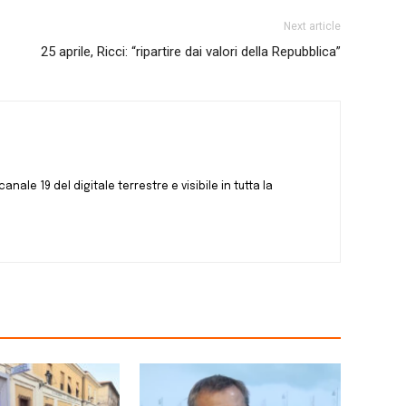
Next article
25 aprile, Ricci: “ripartire dai valori della Repubblica”
canale 19 del digitale terrestre e visibile in tutta la