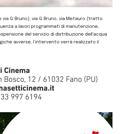
 via G. Bruno), via G. Bruno, via Metauro (tratto
nseguenza a lavori programmati di manutenzione,
pensione del servizio di distribuzione dell’acqua
giche avverse, l’intervento verrà realizzato il