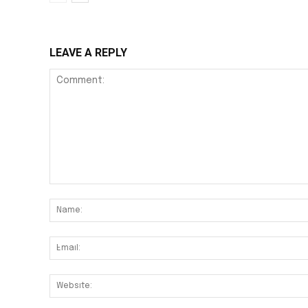
LEAVE A REPLY